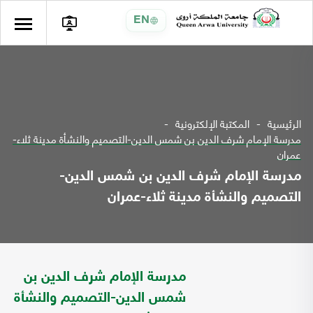
EN
الرئيسية
المكتبة الإلكترونية
مدرسة الإمام شرف الدين بن شمس الدين-التصميم والنشأة مدينة ثلاء-
عمران
مدرسة الإمام شرف الدين بن شمس الدين-
التصميم والنشأة مدينة ثلاء-عمران
مدرسة الإمام شرف الدين بن
شمس الدين-التصميم والنشأة