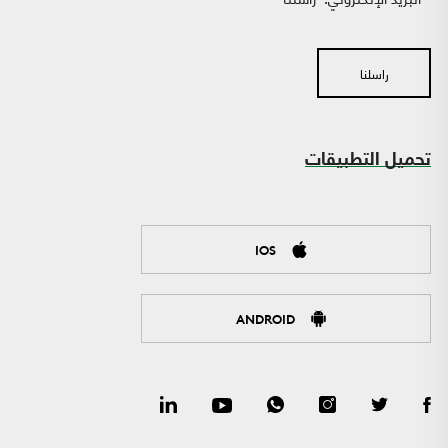
راسلنا
تحميل التطبيقات
IOS
ANDROID