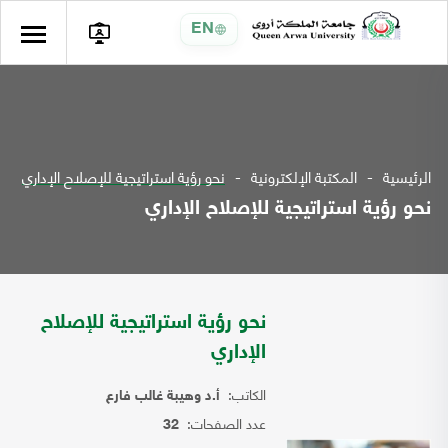
EN
الرئيسية
المكتبة الإلكترونية
نحو رؤية استراتيجية للإصلاح الإداري
نحو رؤية استراتيجية للإصلاح الإداري
نحو رؤية استراتيجية للإصلاح
الإداري
الكاتب:
أ.د وهيبة غالب فارع
عدد الصفحات:
32