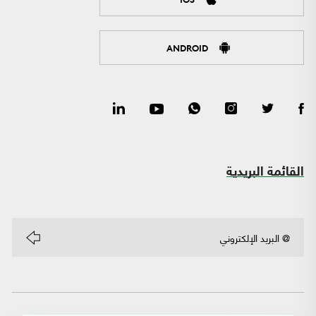
ANDROID
القائمة البريدية