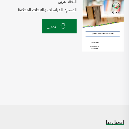
اللغة:
عربي
القسم:
الدراسات والابحاث المحكمة
تحميل
اتصل بنا