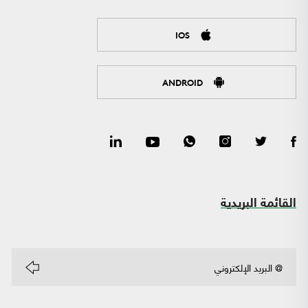
IOS
ANDROID
القائمة البريدية