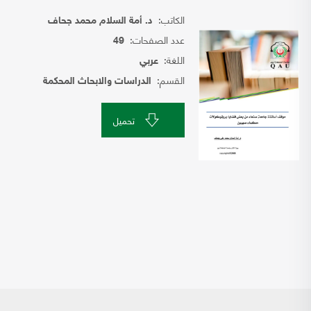
الكاتب:
د. أمة السلام محمد جحاف
عدد الصفحات:
49
اللغة:
عربي
القسم:
الدراسات والابحاث المحكمة
تحميل