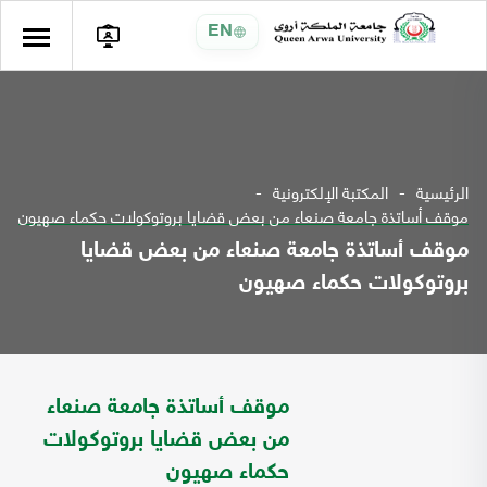
EN
الرئيسية
المكتبة الإلكترونية
موقف أساتذة جامعة صنعاء من بعض قضايا بروتوكولات حكماء صهيون
موقف أساتذة جامعة صنعاء من بعض قضايا
بروتوكولات حكماء صهيون
موقف أساتذة جامعة صنعاء
من بعض قضايا بروتوكولات
حكماء صهيون