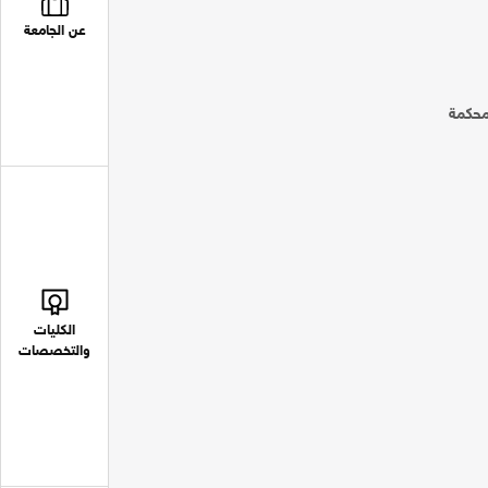
عن الجامعة
محكمة
الكليات
والتخصصات