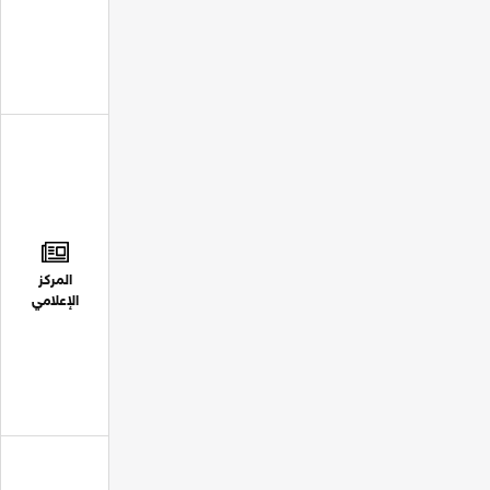
المركز
الإعلامي