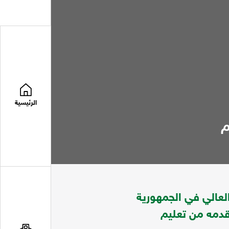
الرئيسية
م
عالي في الجمهورية
تقدمه من تعليم