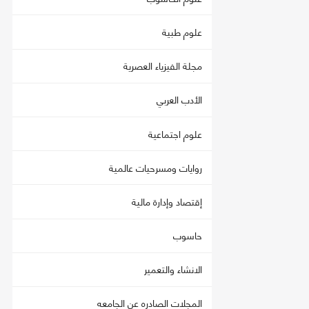
علوم طبية
مجلة الفيزياء العصرية
الأدب العربي
علوم اجتماعية
روايات ومسرحيات عالمية
إقتصاد وإدارة مالية
حاسوب
الانشاء والتعمير
المجلات الصادره عن الجامعه