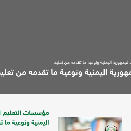
لجمهورية اليمنية ونوعية ما تقدمه من تعليم
ورية اليمنية ونوعية ما تقدمه من تعلي
مؤسسات التعليم ال
اليمنية ونوعية ما 