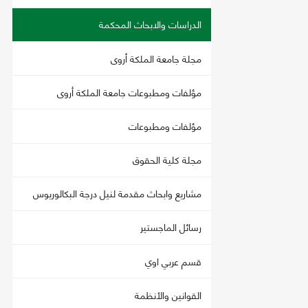
الدراسات والابحاث المحكمة
مجلة جامعة الملكة أروى
مؤلفات ومطبوعات جامعة الملكة أروى
مؤلفات ومطبوعات
مجلة كلية الحقوق
مشاريع وابحاث مقدمة لنيل درجة البكالوريوس
رسائل الماجستير
قسم عربي اوي
القوانين والأنظمة