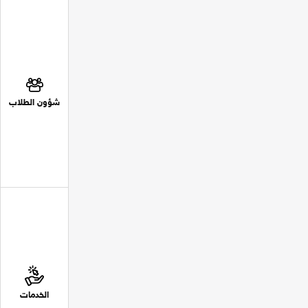
شؤون الطلاب
الخدمات