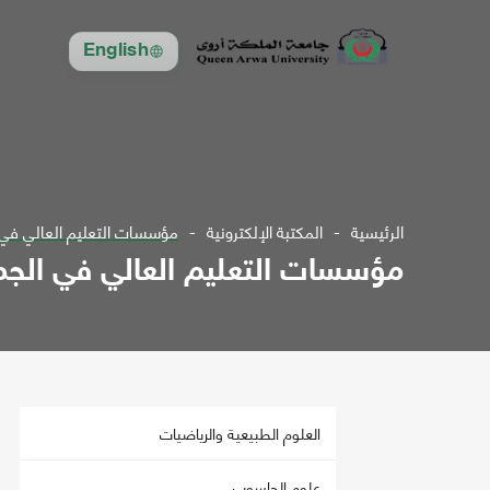
English
الرئيسية
المكتبة الإلكترونية
مؤسسات التعليم العالي في ا
مؤسسات التعليم العالي في الجمه
العلوم الطبيعية والرياضيات
علوم الحاسوب