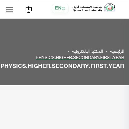
EN
الرئيسية
المكتبة الإلكترونية
PHYSICS.HIGHER.SECONDARY.FIRST.YEAR
PHYSICS.HIGHER.SECONDARY.FIRST.YEAR