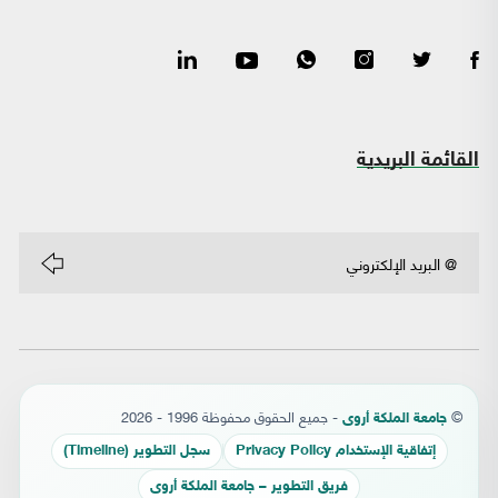
القائمة البريدية
©
- جميع الحقوق محفوظة 1996 - 2026
جامعة الملكة أروى
إتفاقية الإستخدام Privacy Policy
سجل التطوير (Timeline)
فريق التطوير – جامعة الملكة أروى