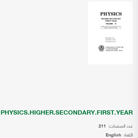
PHYSICS.HIGHER.SECONDARY.FIRST.YEAR
عدد الصفحات:
211
اللغة:
English