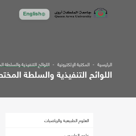
English
الرئيسية
المكتبة الإلكترونية
اللوائح التنفيذية والسلطة ا
اللوائح التنفيذية والسلطة المخت
العلوم الطبيعية والرياضيات
علوم الحاسوب