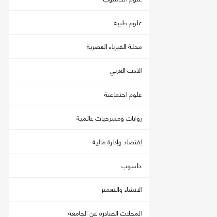
علوم طبية
مجلة الفيزياء العصرية
الأدب العربي
علوم اجتماعية
روايات ومسرحيات عالمية
إقتصاد وإدارة مالية
حاسوب
الانشاء والتعمير
المجلات الصادره عن الجامعه