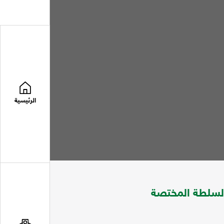
الرئيسية
والسلطة المختصة