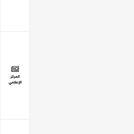
المركز
الإعلامي