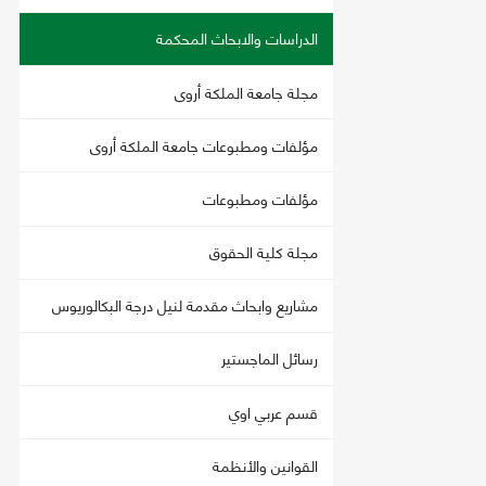
الدراسات والابحاث المحكمة
مجلة جامعة الملكة أروى
مؤلفات ومطبوعات جامعة الملكة أروى
مؤلفات ومطبوعات
مجلة كلية الحقوق
مشاريع وابحاث مقدمة لنيل درجة البكالوريوس
رسائل الماجستير
قسم عربي اوي
القوانين والأنظمة