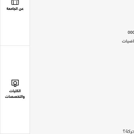
عن الجامعة
00
ياضيات
الكليات
والتخصصات
حركة؟