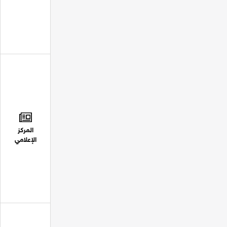
المركز
الإعلامي