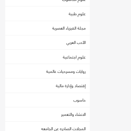
علوم طبية
مجلة الفيزياء العصرية
الأدب العربي
علوم اجتماعية
روايات ومسرحيات عالمية
إقتصاد وإدارة مالية
حاسوب
الانشاء والتعمير
المجلات الصادره عن الجامعه