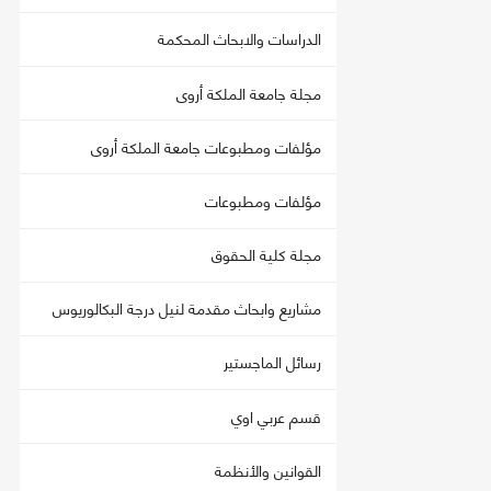
الدراسات والابحاث المحكمة
مجلة جامعة الملكة أروى
مؤلفات ومطبوعات جامعة الملكة أروى
مؤلفات ومطبوعات
مجلة كلية الحقوق
مشاريع وابحاث مقدمة لنيل درجة البكالوريوس
رسائل الماجستير
قسم عربي اوي
القوانين والأنظمة