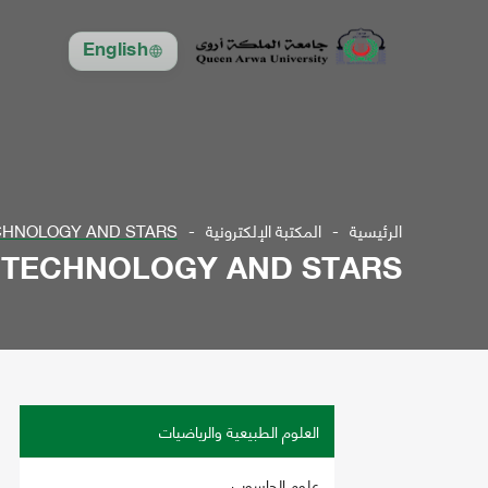
English
الرئيسية
المكتبة الإلكترونية
TECHNOLOGY AND STARS
, TECHNOLOGY AND STARS
العلوم الطبيعية والرياضيات
علوم الحاسوب