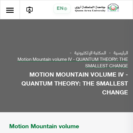
EN
الرئيسية
المكتبة الإلكترونية
Motion Mountain volume IV - QUANTUM THEORY: THE
SMALLEST CHANGE
MOTION MOUNTAIN VOLUME IV -
QUANTUM THEORY: THE SMALLEST
CHANGE
Motion Mountain volume