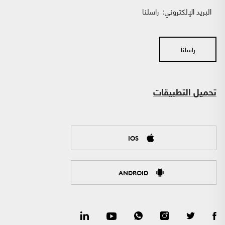
البريد الإلكتروني:
راسلنا
راسلنا
تحميل التطبيقات
IOS
ANDROID