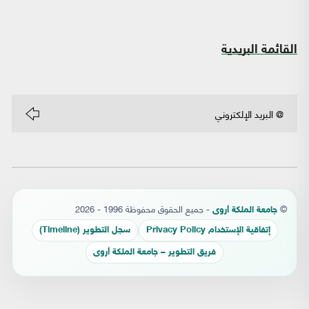
القائمة البريدية
©
- جميع الحقوق محفوظة 1996 - 2026
جامعة الملكة أروى
إتفاقية الإستخدام Privacy Policy
سجل التطوير (Timeline)
فريق التطوير – جامعة الملكة أروى