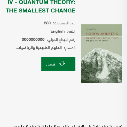
IV - QUANTUM THEORY:
THE SMALLEST CHANGE
عدد الصفحات:
280
اللغة:
English
رقم الإيداع الدولي:
0000000000
القسم:
العلوم الطبيعية والرياضيات
تحميل