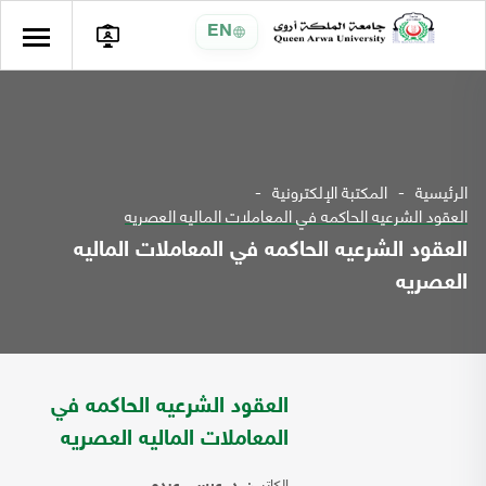
EN
الرئيسية
المكتبة الإلكترونية
العقود الشرعيه الحاكمه في المعاملات الماليه العصريه
العقود الشرعيه الحاكمه في المعاملات الماليه
العصريه
العقود الشرعيه الحاكمه في
المعاملات الماليه العصريه
الكاتب: