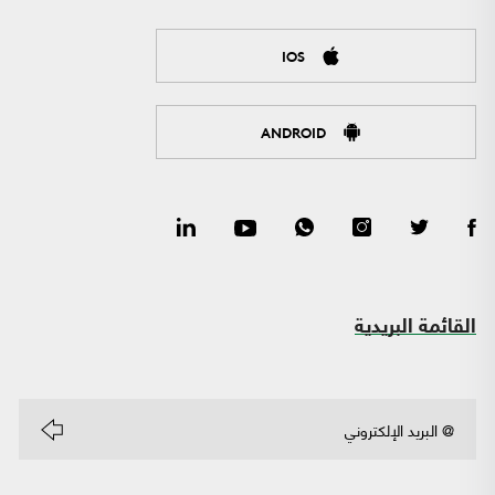
IOS
ANDROID
القائمة البريدية