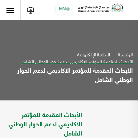
EN
الرئيسية
المكتبة الإلكترونية
الأبحاث المقدمة للمؤتمر الاكاديمي لدعم الحوار الوطني الشامل
الأبحاث المقدمة للمؤتمر الاكاديمي لدعم الحوار
الوطني الشامل
الأبحاث المقدمة للمؤتمر
الاكاديمي لدعم الحوار الوطني
الشامل