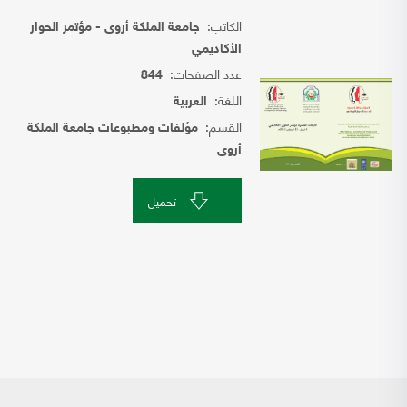
الكاتب:
جامعة الملكة أروى - مؤتمر الحوار
الأكاديمي
عدد الصفحات:
844
اللغة:
العربية
القسم:
مؤلفات ومطبوعات جامعة الملكة
أروى
تحميل