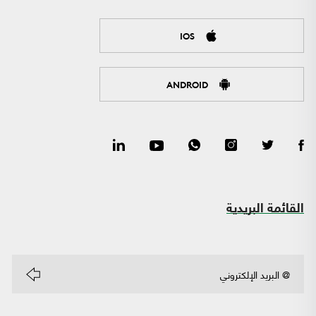
IOS
ANDROID
القائمة البريدية