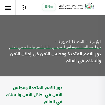
EN
الرئيسية
المكتبة الإلكترونية
دور الامم المتحدة ومجلس الأمن في إحلال الأمن والسلام في العالم
دور الامم المتحدة ومجلس الأمن في إحلال الأمن
والسلام في العالم
دور الامم المتحدة ومجلس
الأمن في إحلال الأمن والسلام
في العالم