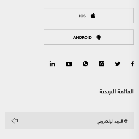
IOS
ANDROID
القائمة البريدية