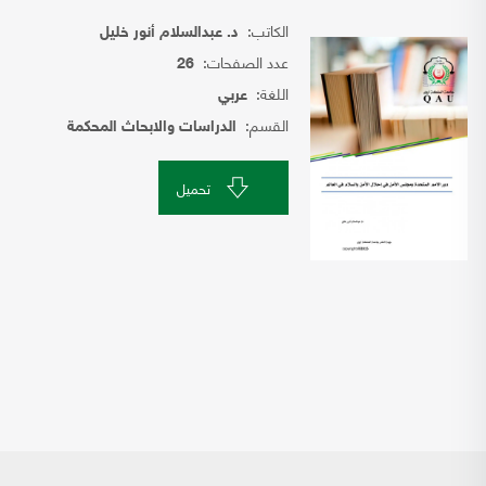
الكاتب:
د. عبدالسلام أنور خليل
عدد الصفحات:
26
اللغة:
عربي
القسم:
الدراسات والابحاث المحكمة
تحميل