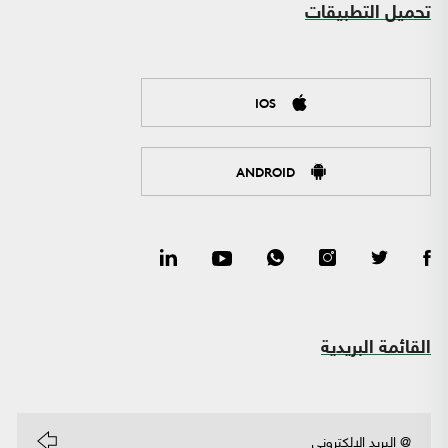
تحميل التطبيقات
IOS
ANDROID
القائمة البريدية