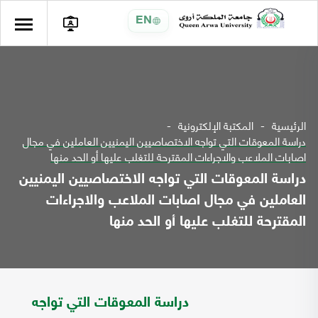
EN
الرئيسية
المكتبة الإلكترونية
دراسة المعوقات التي تواجه الاختصاصيين اليمنيين العاملين في مجال
اصابات الملاعب والاجراءات المقترحة للتغلب عليها أو الحد منها
دراسة المعوقات التي تواجه الاختصاصيين اليمنيين
العاملين في مجال اصابات الملاعب والاجراءات
المقترحة للتغلب عليها أو الحد منها
دراسة المعوقات التي تواجه