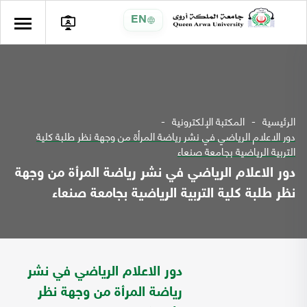
EN
الرئيسية
المكتبة الإلكترونية
دور الاعلام الرياضي في نشر رياضة المرأة من وجهة نظر طلبة كلية
التربية الرياضية بجامعة صنعاء
دور الاعلام الرياضي في نشر رياضة المرأة من وجهة
نظر طلبة كلية التربية الرياضية بجامعة صنعاء
دور الاعلام الرياضي في نشر
رياضة المرأة من وجهة نظر