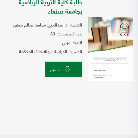
طلبة كلية التربية الرياضية
بجامعة صنعاء
الكاتب:
د. عبدالغني مجاهد صالح مطهر
عدد الصفحات:
33
اللغة:
عربي
القسم:
الدراسات والابحاث المحكمة
تحميل