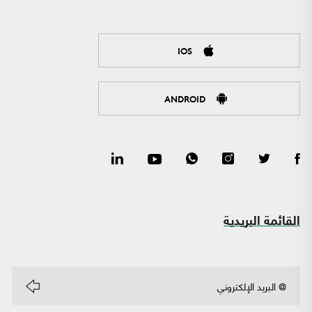
IOS
ANDROID
القائمة البريدية