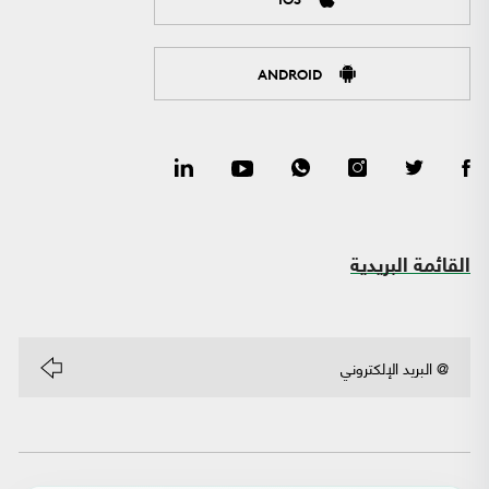
ANDROID
القائمة البريدية