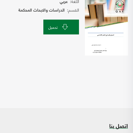
اللغة:
عربي
القسم:
الدراسات والابحاث المحكمة
تحميل
اتصل بنا