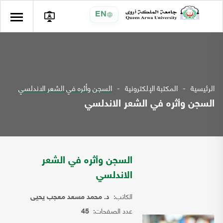
EN
الرئيسية
المكتبة الإلكترونية
السجن وأثره في الشعر الاندلسي
السجن وأثره في الشعر الاندلسي
السجن وأثره في الشعر
الاندلسي
الكاتب:
د. محمد مسعد معجب يحيى
عدد الصفحات:
45