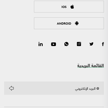
IOS
ANDROID
القائمة البريدية