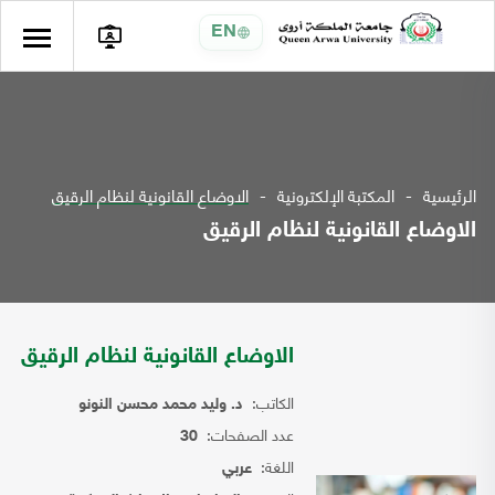
EN
الرئيسية
المكتبة الإلكترونية
الاوضاع القانونية لنظام الرقيق
الاوضاع القانونية لنظام الرقيق
الاوضاع القانونية لنظام الرقيق
الكاتب:
د. وليد محمد محسن النونو
عدد الصفحات:
30
اللغة:
عربي