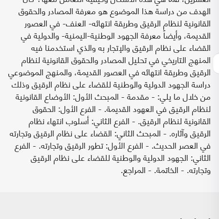
الهدف من دراسة هذا الموضوع هو معرفة المصادر والحقوق
القانونية لنظام الرقيق وطريقة انتهائه- العنف- في العصور
القديمة، وأيضاً معرفة الجهود الوطنية-اليمنية- والدولية في
القضاء على نظام الرقيق والإتجار به والذي استخدمنا فيه
المنهج التاريخي في تحليل المصادر والحقوق القانونية لنظام
الرقيق وطريقة انتهائه في العصور القديمة، والمنهج الموضوعي
دراسة الجهود الدولية والوطنية للقضاء على نظام الرقيق وذلك
من خلال ما يلي: - مقدمة - المبحث الأول: الأوضاع القانونية
لنظام الرقيق في العهود القديمة. - الفرع الأول: الحقوق
القانونية لنظام الرقيق. - الفرع الثاني: أسلوب انتهاء نظام
الرقيق وآثاره. - المبحث الثاني: القضاء على نظام الرقيق وتجارته
في العصر الحديث. - الفرع الأول: تطور الرقيق وتجارته. - الفرع
الثاني: الجهود الدولية والوطنية للقضاء على نظام الرقيق
وتجارته. - الخاتمة. - المراجع.