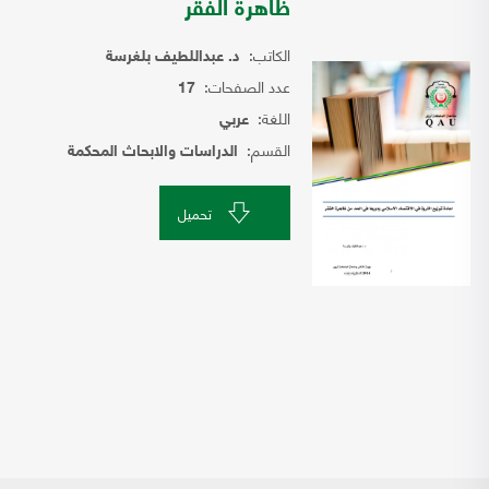
ظاهرة الفقر
الكاتب:
د. عبداللطيف بلغرسة
عدد الصفحات:
17
اللغة:
عربي
القسم:
الدراسات والابحاث المحكمة
تحميل