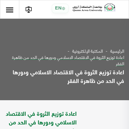
EN
الرئيسية
المكتبة الإلكترونية
اعادة توزيع الثروة في الاقتصاد الاسلامي ودورها في الحد من ظاهرة
الفقر
اعادة توزيع الثروة في الاقتصاد الاسلامي ودورها
في الحد من ظاهرة الفقر
اعادة توزيع الثروة في الاقتصاد
الاسلامي ودورها في الحد من