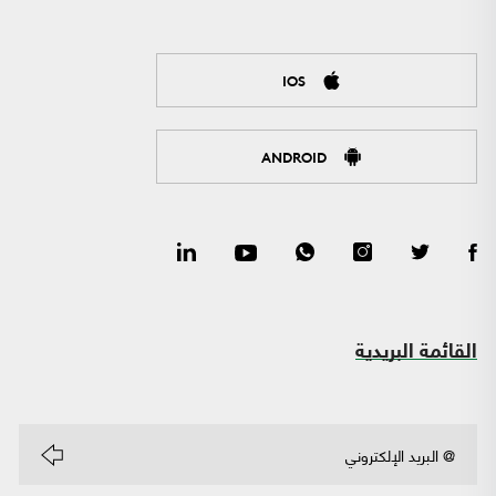
IOS
ANDROID
القائمة البريدية