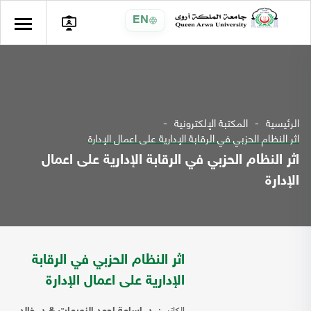
EN
الرئيسية
المكتبة الإلكترونية
اثر النظام الحزبي في الرقابة الإدارية على اعمال الإدارة
اثر النظام الحزبي في الرقابة الإدارية على اعمال
الإدارة
اثر النظام الحزبي في الرقابة
الإدارية على اعمال الإدارة
الكاتب: