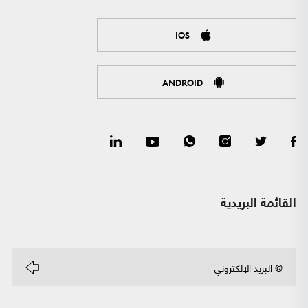
IOS
ANDROID
القائمة البريدية