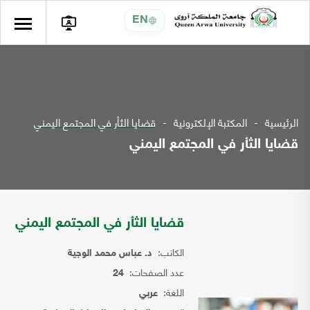
EN
الرئيسية
المكتبة الإلكترونية
قضايا الثأر في المجتمع اليمني
قضايا الثأر في المجتمع اليمني
قضايا الثأر في المجتمع اليمني
الكاتب:
د. عباس محمد الوجية
عدد الصفحات:
24
اللغة:
عربي