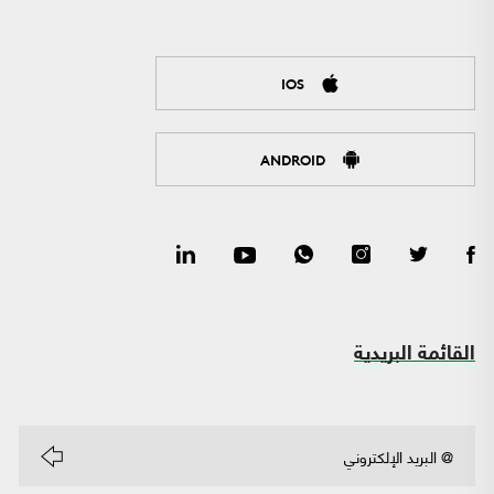
IOS
ANDROID
القائمة البريدية