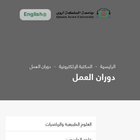
English
الرئيسية
المكتبة الإلكترونية
دوران العمل
دوران العمل
العلوم الطبيعية والرياضيات
علوم الحاسوب