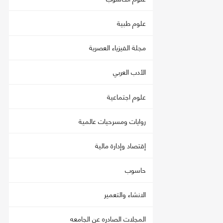
علوم طبية
مجلة الفيزياء العصرية
الأدب العربي
علوم اجتماعية
روايات ومسرحيات عالمية
إقتصاد وإدارة مالية
حاسوب
الانشاء والتعمير
المجلات الصادره عن الجامعه