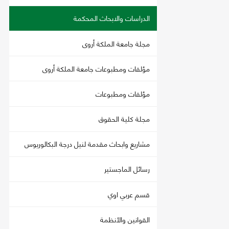
الدراسات والابحاث المحكمة
مجلة جامعة الملكة أروى
مؤلفات ومطبوعات جامعة الملكة أروى
مؤلفات ومطبوعات
مجلة كلية الحقوق
مشاريع وابحاث مقدمة لنيل درجة البكالوريوس
رسائل الماجستير
قسم عربي اوي
القوانين والأنظمة