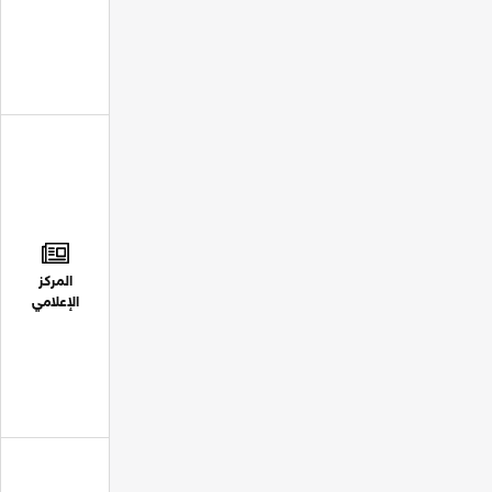
المركز
الإعلامي