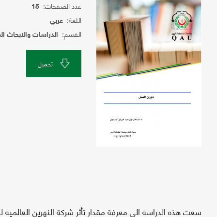
عدد الصفحات:
15
اللغة:
عربي
القسم:
الدراسات والابحاث ال
تحميل
سعت هذه الدراسه الى معرفة مقدار تأثر شركة النهرين العالميه ل