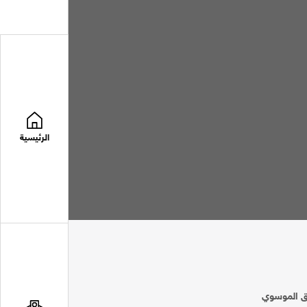
الرئيسية
اق الموسوي