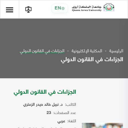
EN
الرئيسية
المكتبة الإلكترونية
الجزاءات في القانون الدولي
الجزاءات في القانون الدولي
الجزاءات في القانون الدولي
الكاتب:
د. نبيل خالد حيدر الزعتري
عدد الصفحات:
23
اللغة:
عربي