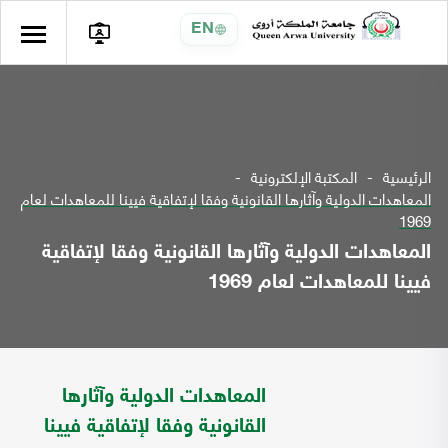
EN
الرئيسية
المكتبة الإلكترونية
المعاهدات الدولية وآثارها القانونية وفقا لإتفاقية فيينا للمعاهدات لعام
1969
المعاهدات الدولية وآثارها القانونية وفقا لإتفاقية
فيينا للمعاهدات لعام 1969
المعاهدات الدولية وآثارها
القانونية وفقا لإتفاقية فيينا