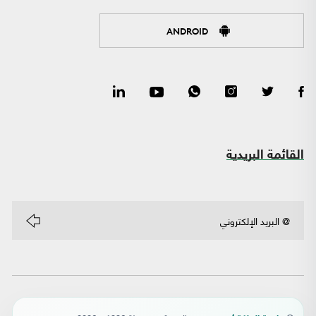
ANDROID
القائمة البريدية