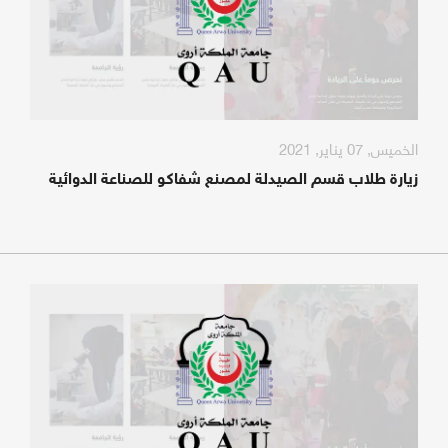
الخميس, 07 يناير, 2021
زيارة طلاب قسم الصيدلة لمصنع شفاكو للصناعة الدوائية