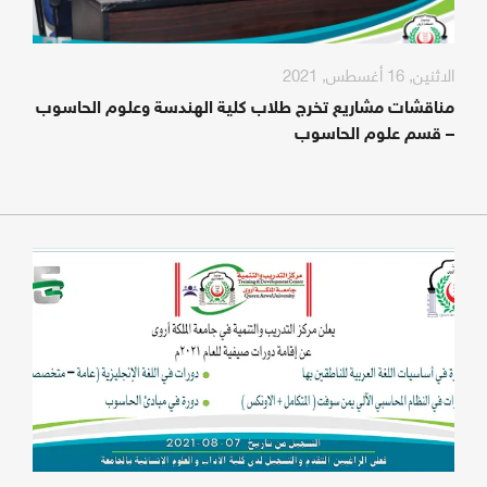
الاثنين, 16 أغسطس, 2021
مناقشات مشاريع تخرج طلاب كلية الهندسة وعلوم الحاسوب
– قسم علوم الحاسوب