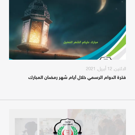
الاثنين, 12 أبريل, 2021
فترة الدوام الرسمي خلال أيام شهر رمضان المبارك