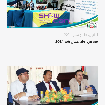
الاثنين, 15 نوفمبر, 2021
معرض رواد أعمال شو 2021