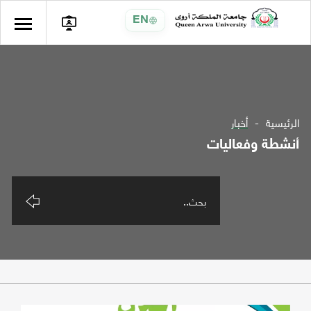
EN
الرئيسية
أخبار
أنشطة وفعاليات