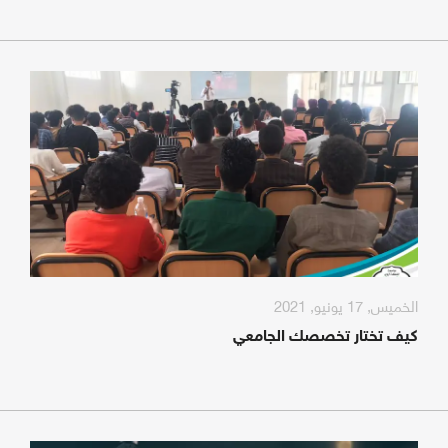
الخميس, 17 يونيو, 2021
كيف تختار تخصصك الجامعي