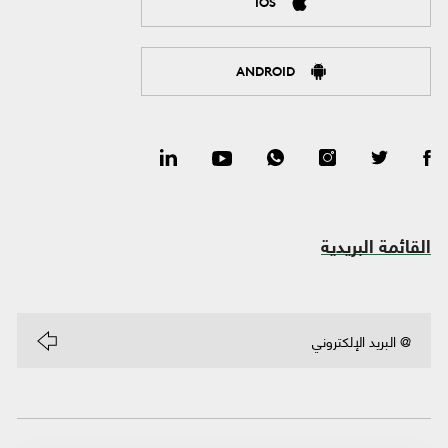
IOS
ANDROID
القائمة البريدية