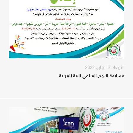
الأربعاء, 12 يناير, 2022
مسابقة اليوم العالمي للغة العربية