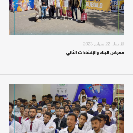
الأربعاء, 22 فبراير, 2023
معرض البناء والإنشاءات الثاني