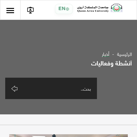
EN
الرئيسية
أخبار
أنشطة وفعاليات