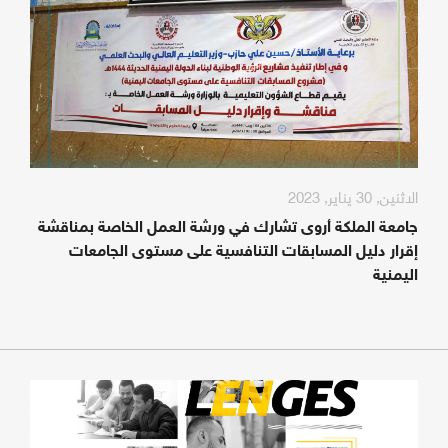
الاثنين, 30 يناير, 2023
جامعة الملكة أروى تشارك في ورشة العمل الخاصة بمناقشة
إقرار دليل المسابقات التنافسية على مستوى الجامعات
اليمنية