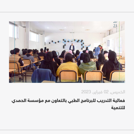
الخميس, 02 فبراير, 2023
فعالية التدريب للبرنامج الطبي بالتعاون مع مؤسسة الحمدي
للتنمية