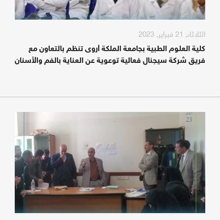
الثلاثاء, 21 فبراير, 2023
كلية العلوم الطبية بجامعة الملكة أروى تنظم بالتعاون مع
فريق شركة سيجنال فعالية توعوية عن العناية بالفم والأسنان