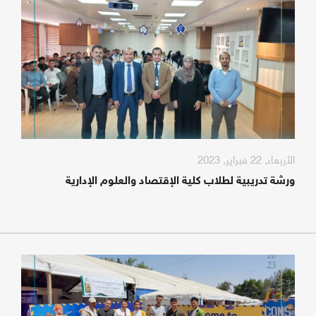
الأربعاء, 22 فبراير, 2023
ورشة تدريبية لطلاب كلية الإقتصاد والعلوم الإدارية