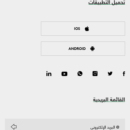
تحميل التطبيقات
IOS
ANDROID
القائمة البريدية