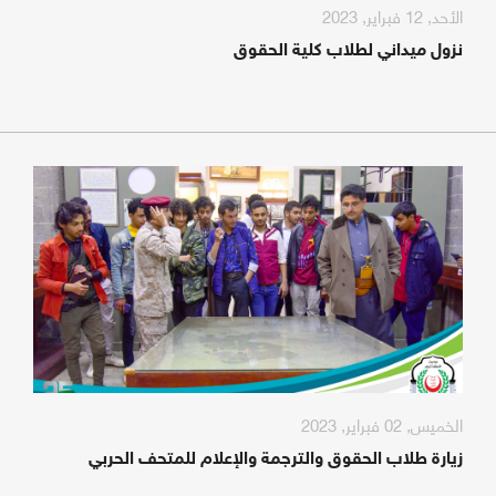
الأحد, 12 فبراير, 2023
نزول ميداني لطلاب كلية الحقوق
الخميس, 02 فبراير, 2023
زيارة طلاب الحقوق والترجمة والإعلام للمتحف الحربي