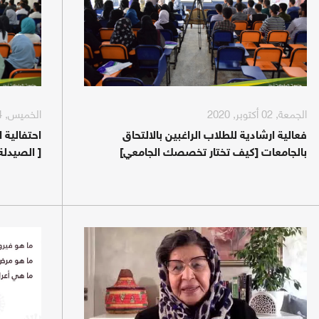
الجمعة, 02 أكتوبر, 2020
الخميس, 24 سبتمبر, 2020
فعالية ارشادية للطلاب الراغبين بالالتحاق
بالجامعات [كيف تختار تخصصك الجامعي]
[ الصيدل