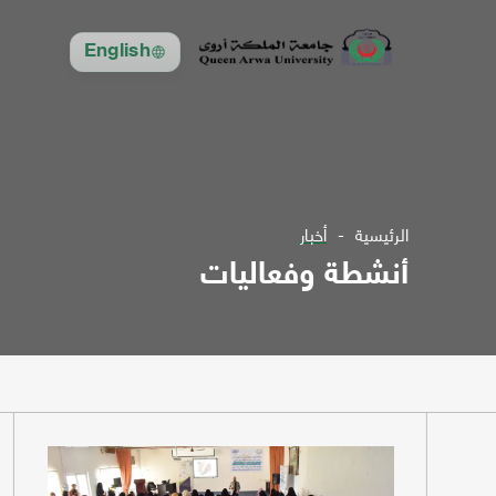
English
الرئيسية
أخبار
أنشطة وفعاليات