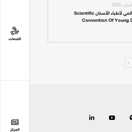
اليوم العالمي لأطباء الأسنان Scientific
Convention Of Young 
الخدمات
›
المركز