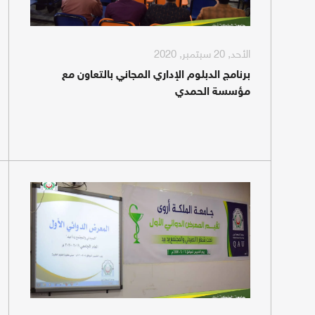
الأحد, 20 سبتمبر, 2020
برنامج الدبلوم الإداري المجاني بالتعاون مع
مؤسسة الحمدي