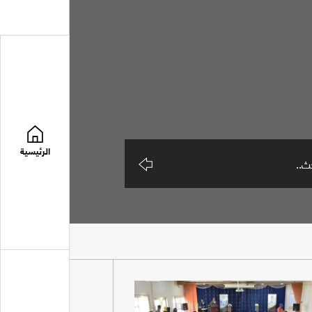
الرئيسية