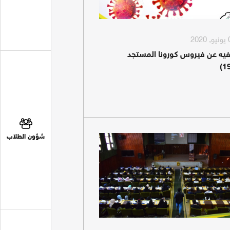
فيه عن فيروس كورونا المستجد
شؤون الطلاب