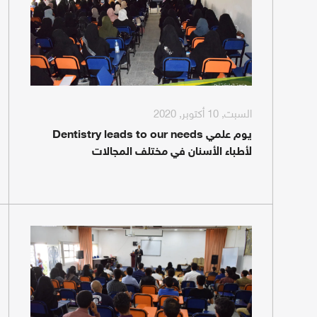
السبت, 10 أكتوبر, 2020
يوم علمي Dentistry leads to our needs
لأطباء الأسنان في مختلف المجالات