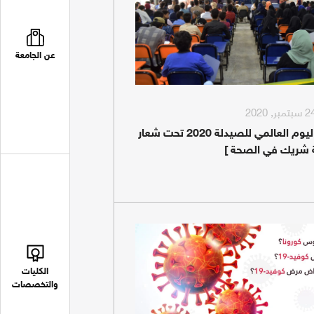
عن الجامعة
احتفالية اليوم العالمي للصيدلة 2020 تحت شعار
ة شريك في الصحة ]
الكليات
والتخصصات