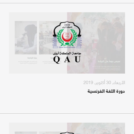
الأربعاء, 30 أكتوبر, 2019
دورة اللغة الفرنسية