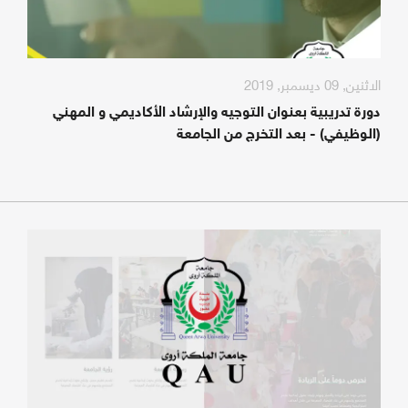
الاثنين, 09 ديسمبر, 2019
دورة تدريبية بعنوان التوجيه والإرشاد الأكاديمي و المهني
(الوظيفي) - بعد التخرج من الجامعة