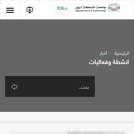
EN
الرئيسية
أخبار
أنشطة وفعاليات