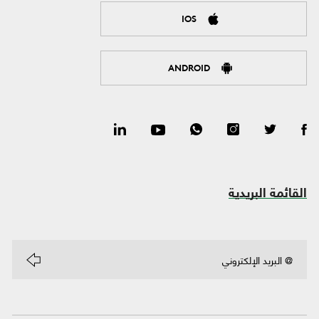
IOS
ANDROID
القائمة البريدية