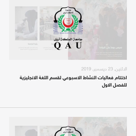
الاثنين, 23 ديسمبر, 2019
​اختتام فعاليات النشاط الاسبوعي لقسم اللغة الانجليزية
للفصل الاول