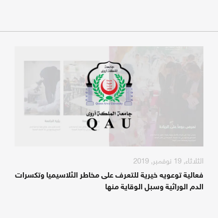
الثلاثاء, 19 نوفمبر, 2019
فعالية توعويه خيرية للتعرف على مخاطر الثلاسيميا وتكسرات
الدم الوراثية وسبل الوقاية منها