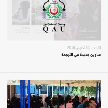
الأربعاء, 30 أكتوبر, 2019
عناوين جديدة في الترجمة