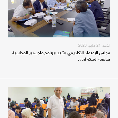
الأحد, 21 مايو, 2023
مجلس الإعتماد الأكاديمي يشيد ببرنامج ماجستير المحاسبة
بجامعة الملكة أروى