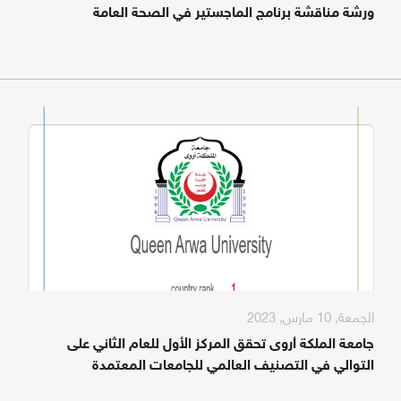
ورشة مناقشة برنامج الماجستير في الصحة العامة
الجمعة, 10 مارس, 2023
جامعة الملكة أروى تحقق المركز الأول للعام الثاني على
التوالي في التصنيف العالمي للجامعات المعتمدة