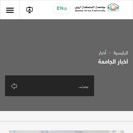
EN
الرئيسية
أخبار
أخبار الجامعة