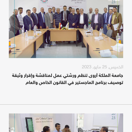
الخميس, 25 مايو, 2023
جامعة الملكة أروى تنظم ورشتي عمل لمناقشة وإقرار وثيقة
توصيف برنامج الماجستير في القانون الخاص والعام