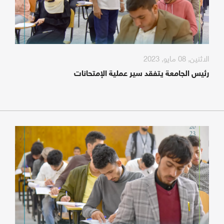
الاثنين, 08 مايو, 2023
رئيس الجامعة يتفقد سير عملية الإمتحانات