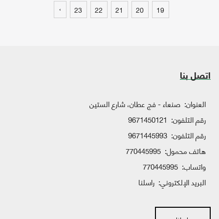
›
23
22
21
20
19
اتصل بنا
العنوان:
صنعاء - فج عطان، شارع الستين
رقم التلفون:
9671450121
رقم التلفون:
9671445993
هاتف محمول:
770445995
واتساب:
770445995
البريد الإلكتروني:
راسلنا