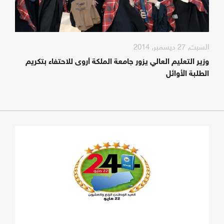
السبت, 27 ديسمبر, 2014
وزير التعليم العالي يزور جامعة الملكة أروى للاحتفاء بتكريم
الطلبة الأوائل