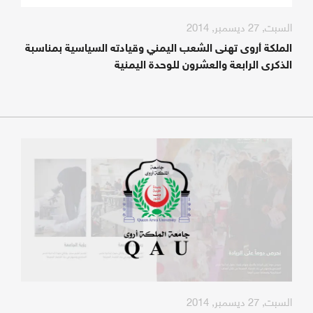
السبت, 27 ديسمبر, 2014
الملكة أروى تهنى الشعب اليمني وقيادته السياسية بمناسبة
الذكرى الرابعة والعشرون للوحدة اليمنية
السبت, 27 ديسمبر, 2014