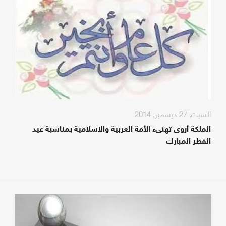
السبت, 27 ديسمبر, 2014
الملكة أروى تهنىء الأمة العربية والاسلامية بمناسبة عيد
الفطر المبارك