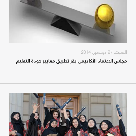
السبت, 27 ديسمبر, 2014
مجلس الاعتماد الأكاديمي يقر تطبيق معايير جودة التعليم