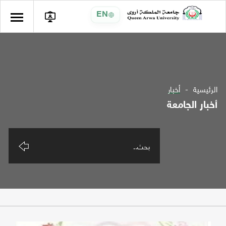
EN
الرئيسية
أخبار
أخبار الجامعة