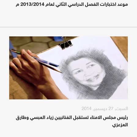
موعد اختبارات الفصل الدراسي الثاني لعام 2013/2014 م
السبت, 27 ديسمبر, 2014
رئيس مجلس الامناء تستقبل الفنانيين زياد العبسي وطارق
العزعزي