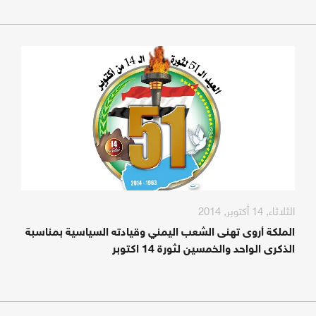
الثلاثاء, 14 أكتوبر, 2014
الملكة أروى تهنى الشعب اليمني وقيادته السياسية بمناسبة
الذكرى الواحد والخمسين لثورة 14 اكتوبر