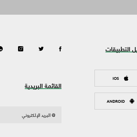
ل التطبيقات
IOS
القائمة البريدية
ANDROID