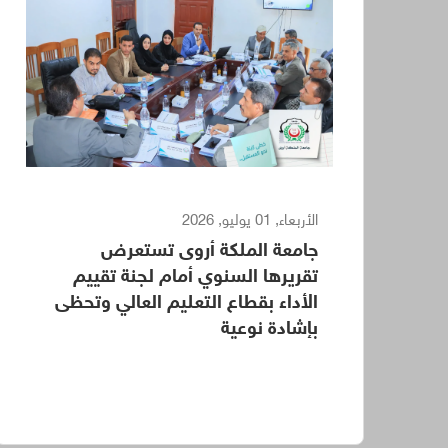
الأربعاء, 01 يوليو, 2026
جامعة الملكة أروى تستعرض
تقريرها السنوي أمام لجنة تقييم
الأداء بقطاع التعليم العالي وتحظى
بإشادة نوعية