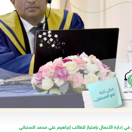
في إدارة الأعمال بإمتياز للطالب إبراهيم علي محمد السنباني