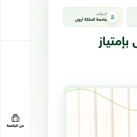
المؤلف
جامعة الملكة أروى
بإمتياز
عن الجامعة