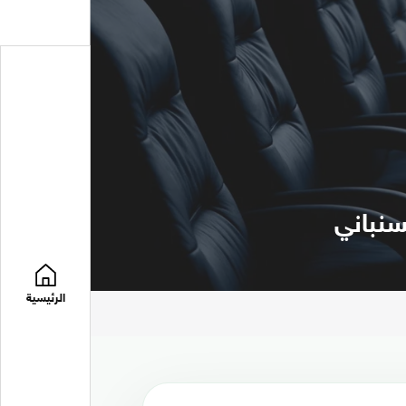
سنباني
الرئيسية