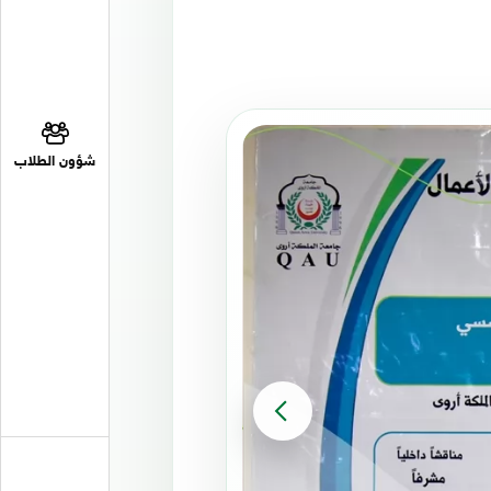
شؤون الطلاب