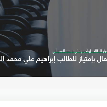
تياز للطالب إبراهيم علي محمد السنباني
مال بإمتياز للطالب إبراهيم علي محمد ال