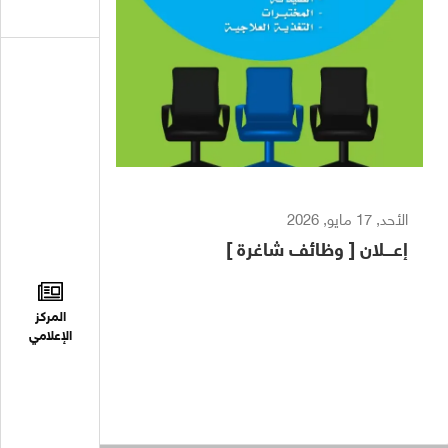
الأحد, 17 مايو, 2026
إعـــلان [ وظائف شاغرة ]
المركز
الإعلامي