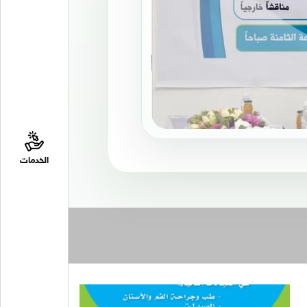
الخدمات