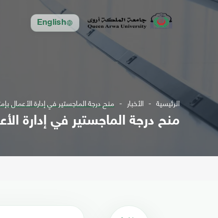
English
الرئيسية
الأخبار
منح درجة الماجستير في إدارة الأعمال بإم
منح درجة الماجستير في إدارة الأع