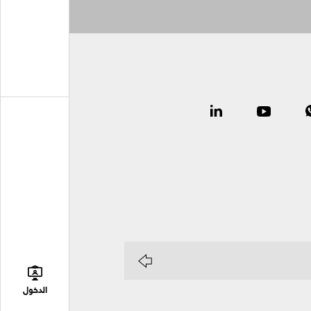
الدخول