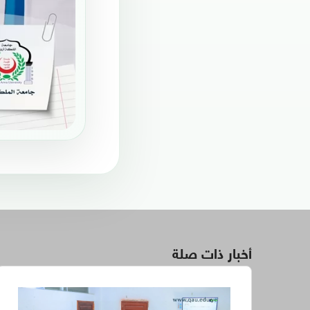
أخبار ذات صلة