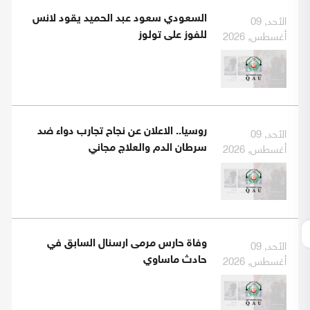
الأحد, 09
السعودي سعود عبد الحميد يقود لانس
أغسطس, 2026
للفوز على تولوز
الأحد, 09
روسيا.. الاعلان عن نجاح تجارب دواء ضد
أغسطس, 2026
سرطان الدم والعلاج مجاني
الأحد, 09
وفاة حارس مرمى ارسنال السابق في
أغسطس, 2026
حادث ماساوي