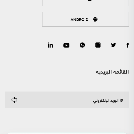
ANDROID
القائمة البريدية