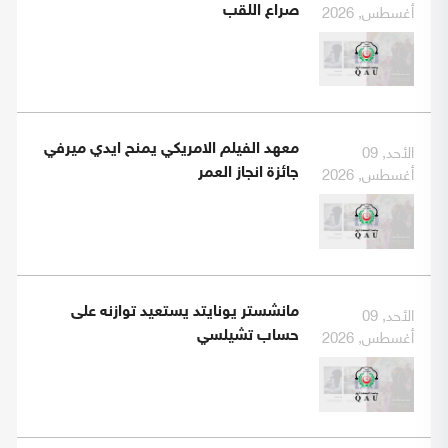
أغسطس, 2026
صراع اللقب
الأحد, 09
معهد الفيلم الامريكي يمنح ايدي ميرفي
أغسطس, 2026
جائزة انجاز العمر
الأحد, 09
مانشستر يونايتد يستعيد توازنه على
أغسطس, 2026
حساب تشيلسي