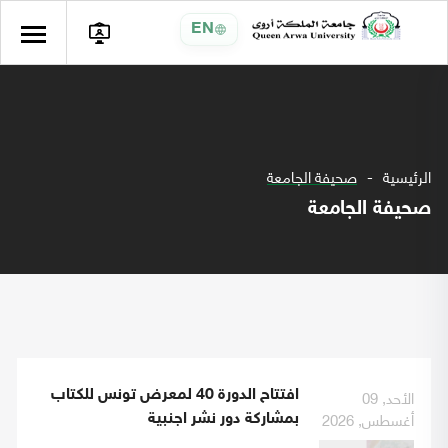
EN
الرئيسية
صحيفة الجامعة
صحيفة الجامعة
الأحد, 09
افتتاح الدورة 40 لمعرض تونس للكتاب
أغسطس, 2026
بمشاركة دور نشر اجنبية