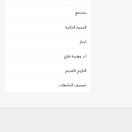
مجتمع
السيرة الذاتية
اخبار
ا.د وهيبة فارع
التاريخ القديم
تصنيف الجامعات