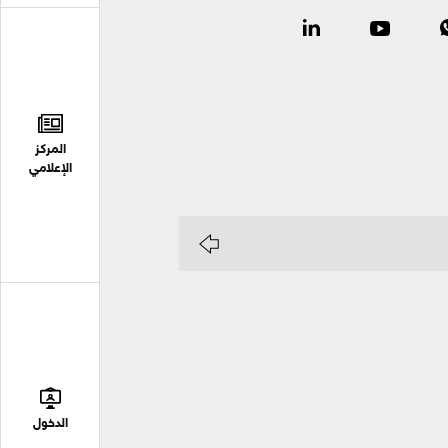
المركز
الإعلامي
الدخول