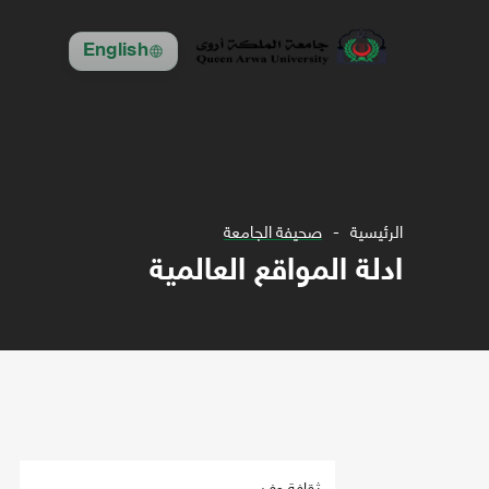
English
الرئيسية
صحيفة الجامعة
ادلة المواقع العالمية
ثقافة وفن