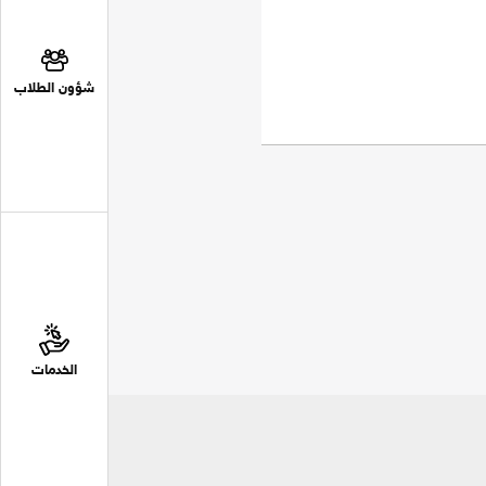
شؤون الطلاب
الخدمات