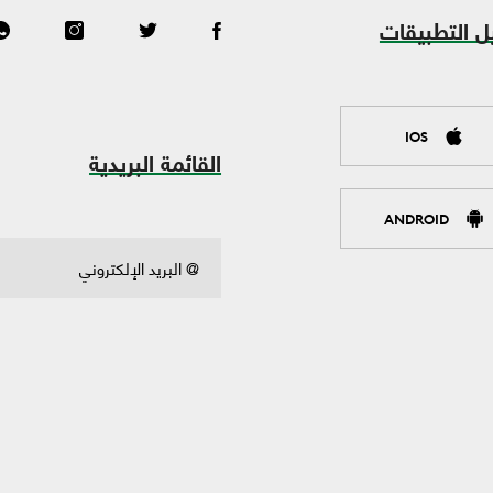
ل التطبيقات
IOS
القائمة البريدية
ANDROID