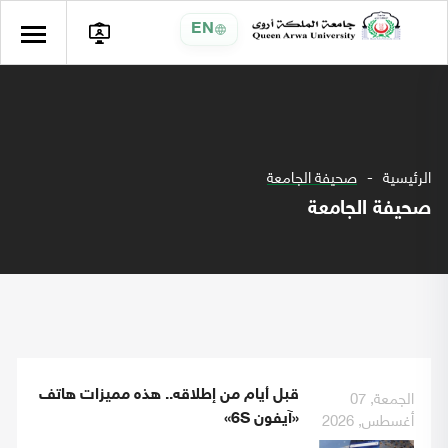
EN
الرئيسية
صحيفة الجامعة
صحيفة الجامعة
الجمعة, 07
قبل أيام من إطلاقه.. هذه مميزات هاتف
أغسطس, 2026
«آيفون 6S»