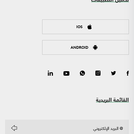
تحميل التطبيقات
IOS
ANDROID
القائمة البريدية