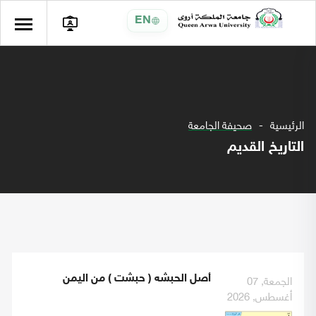
EN
الرئيسية
صحيفة الجامعة
التاريخ القديم
الجمعة, 07
أصل الحبشه ( حبشت ) من اليمن
أغسطس, 2026