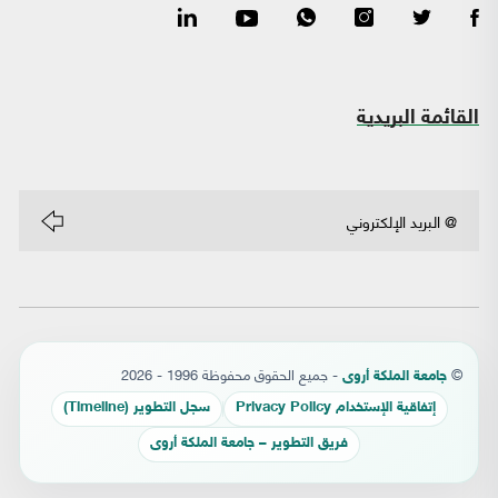
القائمة البريدية
©
- جميع الحقوق محفوظة 1996 - 2026
جامعة الملكة أروى
إتفاقية الإستخدام Privacy Policy
سجل التطوير (Timeline)
فريق التطوير – جامعة الملكة أروى