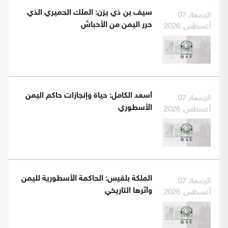
الجمعة, 07
سيف بن ذي يزن: الملك الحميري الذي
أغسطس, 2026
حرر اليمن من الأحباش
الجمعة, 07
أسعد الكامل: حياة وإنجازات حاكم اليمن
أغسطس, 2026
الأسطوري
الجمعة, 07
الملكة بلقيس: الحاكمة الأسطورية لليمن
أغسطس, 2026
وأثرها التاريخي