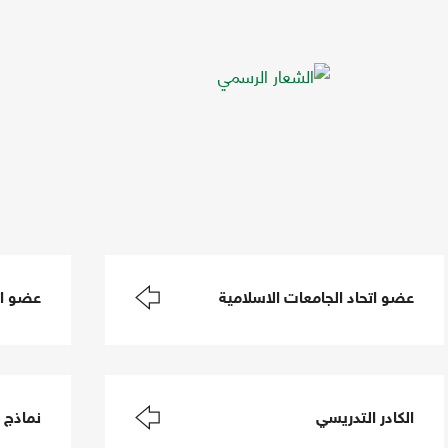
عضو اتحاد الجامعات الاسلامية
عضو اتح
الكادر التدريسي
نماذج 