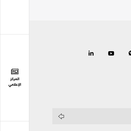
المركز
الإعلامي