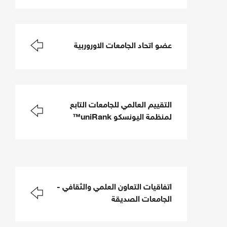
عضو اتحاد الجامعات الاوروربية
التقييم العالمي للجامعات التابع
لمنظمة اليونسكو uniRank™
اتفاقيات التعاون العلمي والثقافي -
الجامعات الصديقة