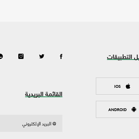
ل التطبيقات
IOS
القائمة البريدية
ANDROID