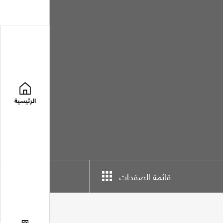
الرئيسية
قائمة الصفحات