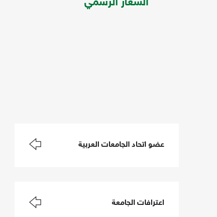
الشعار الرسمي
عضو اتحاد الجامعات العربية
اعترافات الجامعة