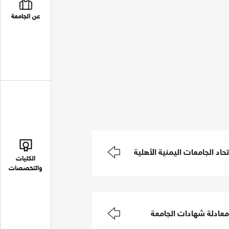
عن الجامعة
اد الجامعات اليمنية الأهلية
الكليات
والتخصصات
معادلة شهادات الجامعة