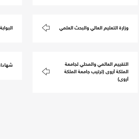
وزارة التعليم العالي والبحث العلمي
البوابة
التقييم العالمي والمحلي لجامعة
شهادات
الملكة أروى (ترتيب جامعة الملكة
أروى)