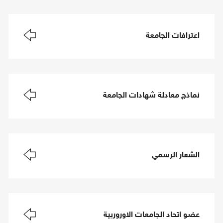
اعترافات الجامعة
نماذج معادلة شهادات الجامعة
الشعار الرسمي
عضو اتحاد الجامعات الاوروربية