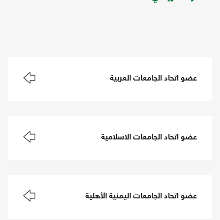
عضو اتحاد الجامعات العربية
عضو اتحاد الجامعات الاسلامية
عضو اتحاد الجامعات اليمنية الأهلية