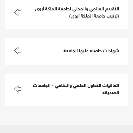
التقييم العالمي والمحلي لجامعة الملكة أروى
(ترتيب جامعة الملكة أروى)
شهادات حاصله عليها الجامعة
اتفاقيات التعاون العلمي والثقافي - الجامعات
الصديقة