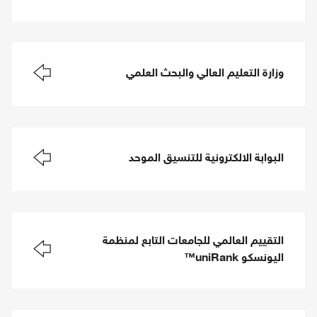
وزارة التعليم العالي والبحث العلمي
البوابة الالكترونية للتنسيق الموحد
التقييم العالمي للجامعات التابع لمنظمة
اليونسكو uniRank™