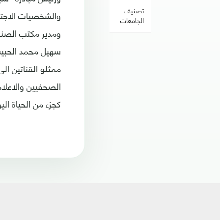
تصنيف
والشخصيات الاجتم
الجامعات
ومدير مكتب الصناع
سهيل محمد الحبيشي
ممثلو القناتين ال
الصحفيين والاعلام
كجزء من الحياة الي