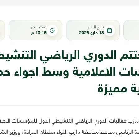
تاريخ النشر
وقت النشر
18 مايو 2026
10:15 م
تتم الدوري الرياضي التنشيط
ت الاعلامية وسط اجواء حم
ة مميزة
رب فعاليات الدوري الرياضي التنشيطي الاول للمؤسسات الاعلامية
الرئاسي محافظ محافظة مارب اللواء سلطان العرادة، ووزير الشب