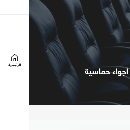
الرئيسية
اجواء حماسية