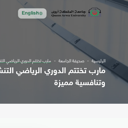
English
الرئيسية
صحيفة الجامعة
مارب تختتم الدوري الرياضي ال
مارب تختتم الدوري الرياضي الت
وتنافسية مميزة