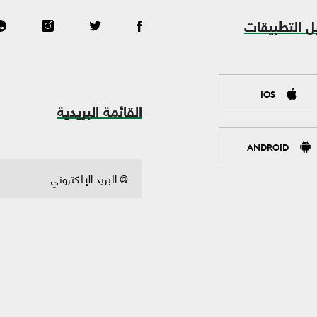
ل التطبيقات
IOS
القائمة البريدية
ANDROID