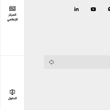
المركز
الإعلامي
الدخول