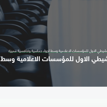
تنشيطي الاول للمؤسسات الاعلامية وسط اجواء حماسية وتنافسية مميزة
نشيطي الاول للمؤسسات الاعلامية وسط 