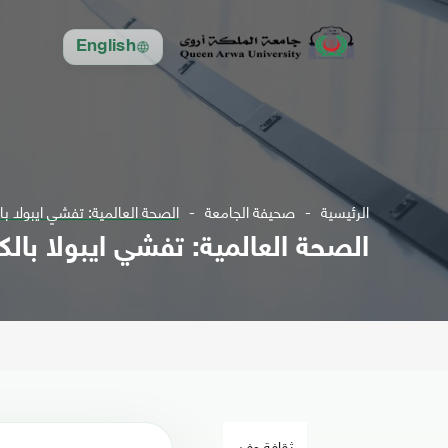
English
الرئيسية
صحيفة الجامعة
الصحة العالمية: تفشي ايبولا با
الصحة العالمية: تفشي ايبولا بال
ثقافة وفن