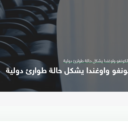
لكونغو واوغندا يشكل حالة طوارئ دولية
كونغو واوغندا يشكل حالة طوارئ دولية