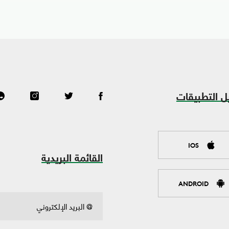
ل التطبيقات
IOS
القائمة البريدية
ANDROID