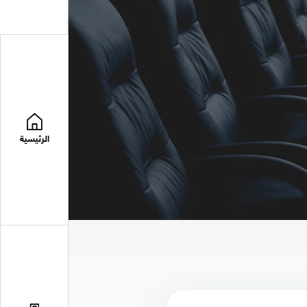
الرئيسية