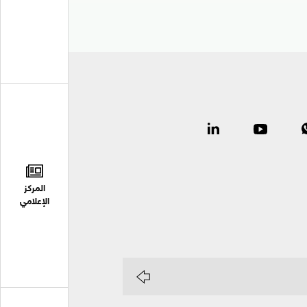
المركز
الإعلامي