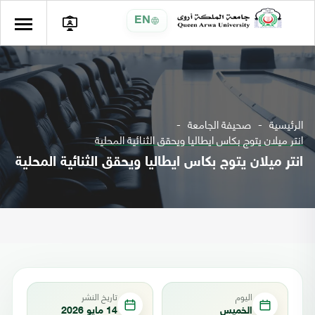
EN
الرئيسية
صحيفة الجامعة
انتر ميلان يتوج بكاس ايطاليا ويحقق الثنائية المحلية
انتر ميلان يتوج بكاس ايطاليا ويحقق الثنائية المحلية
اليوم
تاريخ النشر
الخميس
14 مايو 2026