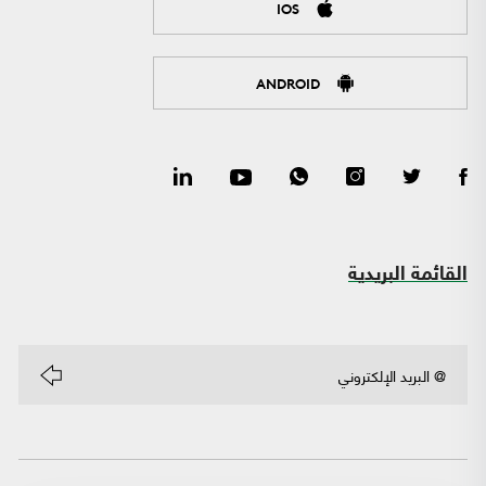
IOS
ANDROID
القائمة البريدية