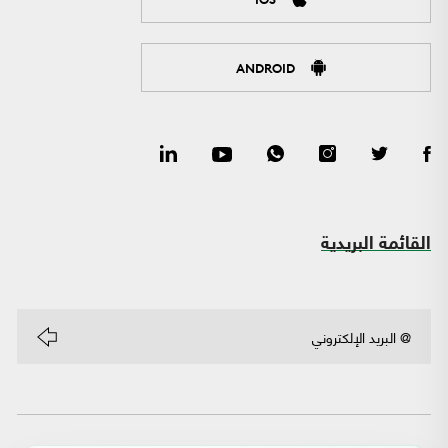
ANDROID
القائمة البريدية