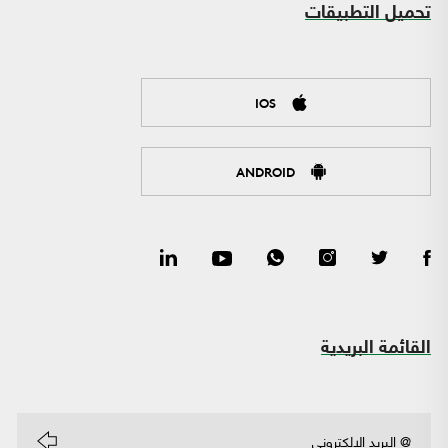
تحميل التطبيقات
IOS
ANDROID
القائمة البريدية