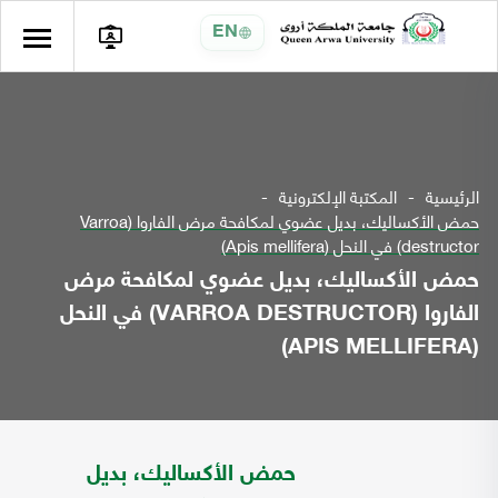
EN
الرئيسية
المكتبة الإلكترونية
حمض الأكساليك، بديل عضوي لمكافحة مرض الفاروا (Varroa
destructor) في النحل (Apis mellifera)
حمض الأكساليك، بديل عضوي لمكافحة مرض
الفاروا (VARROA DESTRUCTOR) في النحل
(APIS MELLIFERA)
حمض الأكساليك، بديل