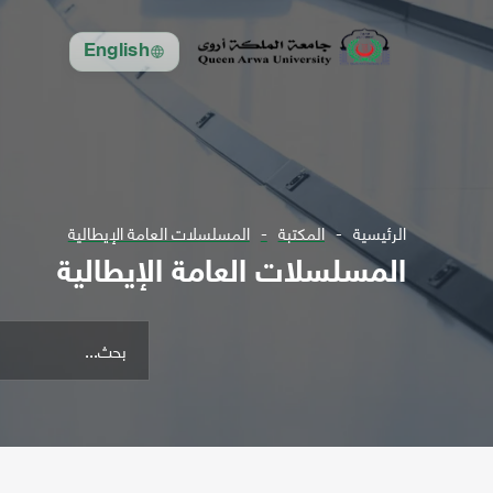
English
الرئيسية
المكتبة
المسلسلات العامة الإيطالية
المسلسلات العامة الإيطالية