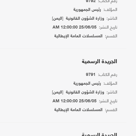
رقم الكتاب:
9792
المؤلف:
رئيس الجمهورية
الناشر:
[
]
وزارة الشؤون القانونية
اليمن
تاريخ النشر:
25/06/05 12:00:00 AM
القسم:
المسلسلات العامة الإيطالية
الجريدة الرسمية
رقم الكتاب:
9791
المؤلف:
رئيس الجمهورية
الناشر:
[
]
وزارة الشؤون القانونية
اليمن
تاريخ النشر:
25/06/05 12:00:00 AM
القسم:
المسلسلات العامة الإيطالية
الجريدة الرسمية