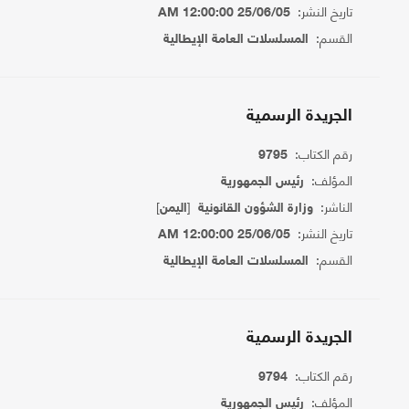
تاريخ النشر:
25/06/05 12:00:00 AM
القسم:
المسلسلات العامة الإيطالية
الجريدة الرسمية
رقم الكتاب:
9795
المؤلف:
رئيس الجمهورية
الناشر:
[
]
وزارة الشؤون القانونية
اليمن
تاريخ النشر:
25/06/05 12:00:00 AM
القسم:
المسلسلات العامة الإيطالية
الجريدة الرسمية
رقم الكتاب:
9794
المؤلف:
رئيس الجمهورية