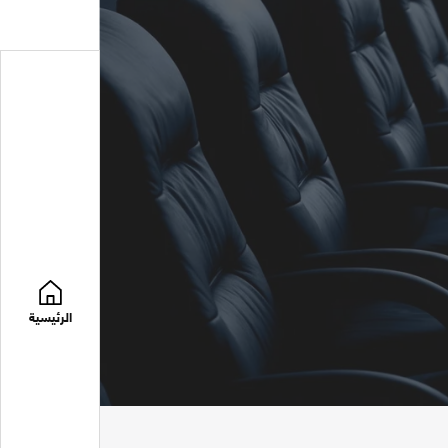
الرئيسية