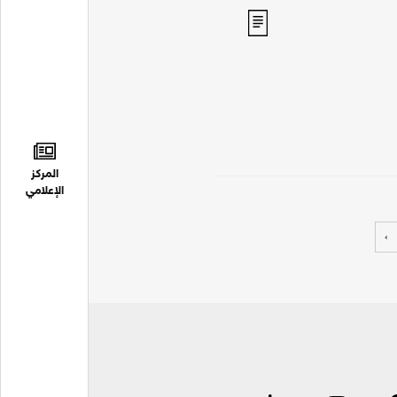
المركز
الإعلامي
›