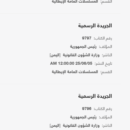
القسم:
المسلسلات العامة الإيطالية
الجريدة الرسمية
رقم الكتاب:
9797
المؤلف:
رئيس الجمهورية
الناشر:
[
]
وزارة الشؤون القانونية
اليمن
تاريخ النشر:
25/06/05 12:00:00 AM
القسم:
المسلسلات العامة الإيطالية
الجريدة الرسمية
رقم الكتاب:
9796
المؤلف:
رئيس الجمهورية
الناشر:
[
]
وزارة الشؤون القانونية
اليمن