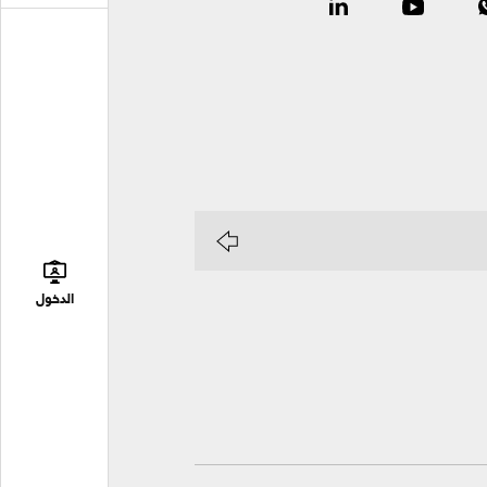
الدخول