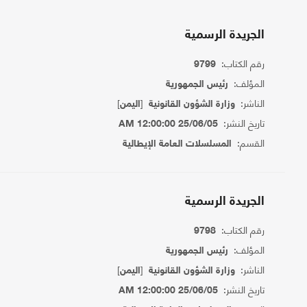
الجريدة الرسمية
رقم الكتاب:
9799
المؤلف:
رئيس الجمهورية
الناشر:
[
]
وزارة الشؤون القانونية
اليمن
تاريخ النشر:
25/06/05 12:00:00 AM
القسم:
المسلسلات العامة الإيطالية
الجريدة الرسمية
رقم الكتاب:
9798
المؤلف:
رئيس الجمهورية
الناشر:
[
]
وزارة الشؤون القانونية
اليمن
تاريخ النشر:
25/06/05 12:00:00 AM