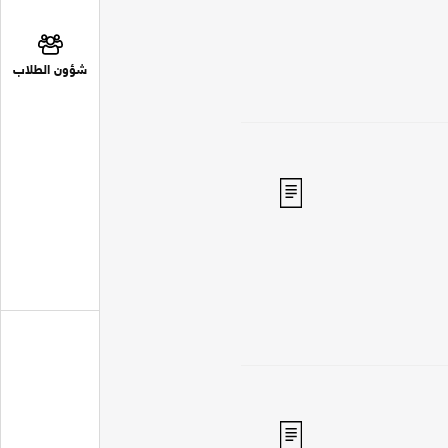
شؤون الطلاب