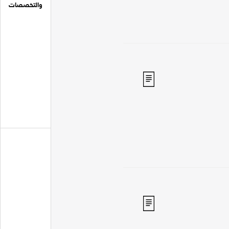
والتخصصات