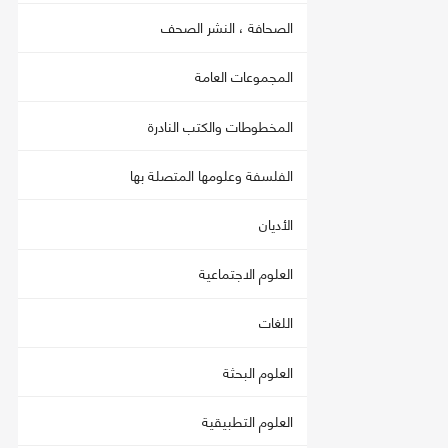
الصحافة ، النشر الصحف
المجموعات العامة
المخطوطات والكتب النادرة
الفلسفة وعلومها المتصلة بها
الأديان
العلوم الاجتماعية
اللغات
العلوم البحثة
العلوم التطبيقية