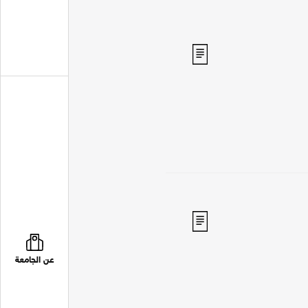
عن الجامعة