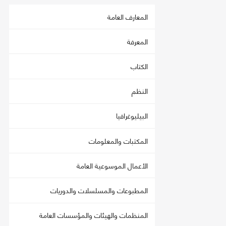
المعارف العامة
المعرفة
الكتاب
النظم
البيليوغرافيا
المكتبات والمعلومات
الأعمال الموسوعية العامة
المطبوعات والمسلسلات والدوريات
المنظمات والهيئات والمؤسسات العامة