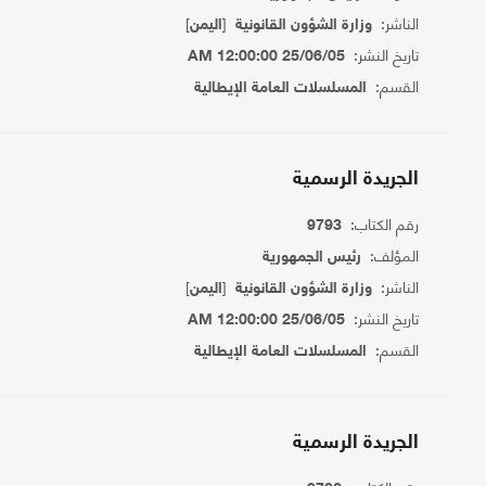
الناشر:
[
]
وزارة الشؤون القانونية
اليمن
تاريخ النشر:
25/06/05 12:00:00 AM
القسم:
المسلسلات العامة الإيطالية
الجريدة الرسمية
رقم الكتاب:
9793
المؤلف:
رئيس الجمهورية
الناشر:
[
]
وزارة الشؤون القانونية
اليمن
تاريخ النشر:
25/06/05 12:00:00 AM
القسم:
المسلسلات العامة الإيطالية
الجريدة الرسمية