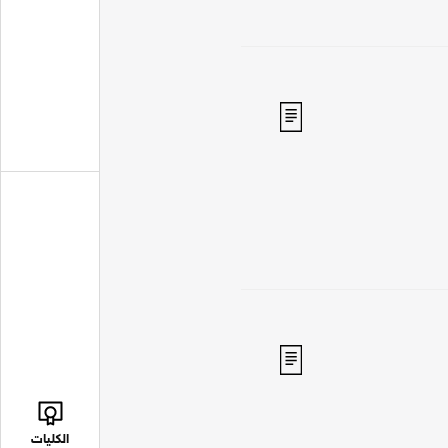
الكليات