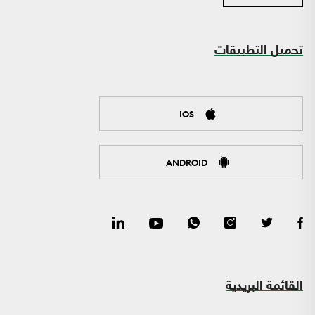
تحميل التطبيقات
IOS
ANDROID
القائمة البريدية