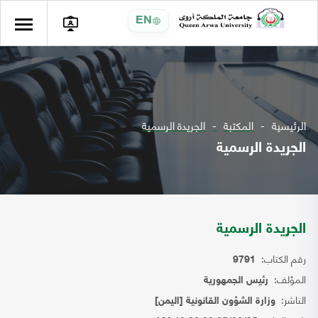
EN
الرئيسية
المكتبة
الجريدة الرسمية
الجريدة الرسمية
الجريدة الرسمية
رقم الكتاب:
9791
المؤلف:
رئيس الجمهورية
الناشر:
وزارة الشؤون القانونية [اليمن]