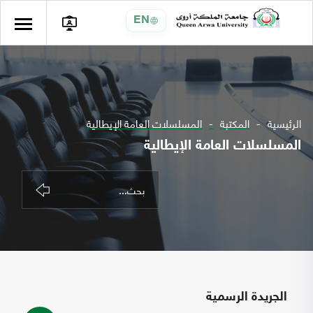
EN
الرئيسية
المكتبة
المسلسلات العامة الإيطالية
المسلسلات العامة الإيطالية
الجريدة الرسمية