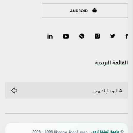
ANDROID
القائمة البريدية
©
- جميع الحقوق محفوظة 1996 - 2026
جامعة الملكة أروى