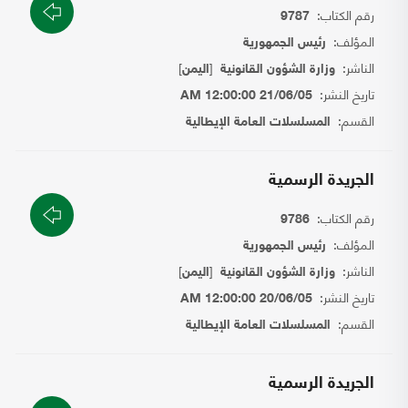
رقم الكتاب:
9787
المؤلف:
رئيس الجمهورية
الناشر:
[
]
وزارة الشؤون القانونية
اليمن
تاريخ النشر:
21/06/05 12:00:00 AM
القسم:
المسلسلات العامة الإيطالية
الجريدة الرسمية
رقم الكتاب:
9786
المؤلف:
رئيس الجمهورية
الناشر:
[
]
وزارة الشؤون القانونية
اليمن
تاريخ النشر:
20/06/05 12:00:00 AM
القسم:
المسلسلات العامة الإيطالية
الجريدة الرسمية