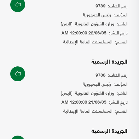
رقم الكتاب:
9789
المؤلف:
رئيس الجمهورية
الناشر:
[
]
وزارة الشؤون القانونية
اليمن
تاريخ النشر:
22/06/05 12:00:00 AM
القسم:
المسلسلات العامة الإيطالية
الجريدة الرسمية
رقم الكتاب:
9788
المؤلف:
رئيس الجمهورية
الناشر:
[
]
وزارة الشؤون القانونية
اليمن
تاريخ النشر:
21/06/05 12:00:00 AM
القسم:
المسلسلات العامة الإيطالية
الجريدة الرسمية