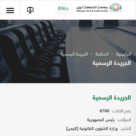
EN
الرئيسية
المكتبة
الجريدة الرسمية
الجريدة الرسمية
الجريدة الرسمية
رقم الكتاب:
9798
المؤلف:
رئيس الجمهورية
الناشر:
وزارة الشؤون القانونية [اليمن]