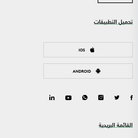
تحميل التطبيقات
IOS
ANDROID
القائمة البريدية