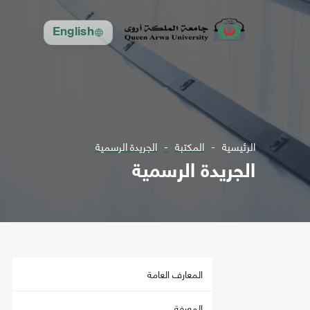
English
الرئيسية
المكتبة
الجريدة الرسمية
الجريدة الرسمية
المعارف العامة
المعرفة