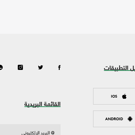
ل التطبيقات
IOS
القائمة البريدية
ANDROID