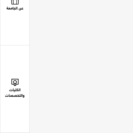
عن الجامعة
الكليات
والتخصصات