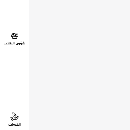
شؤون الطلاب
الخدمات