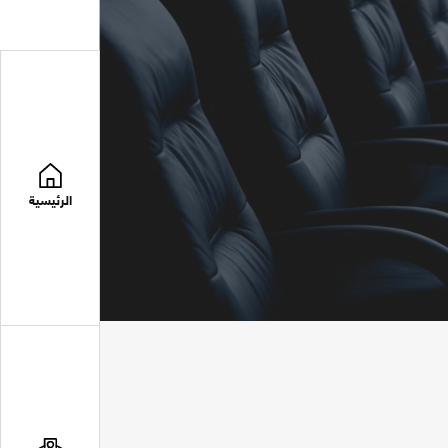
الرئيسية