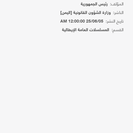
المؤلف:
رئيس الجمهورية
الناشر:
وزارة الشؤون القانونية [اليمن]
تاريخ النشر:
25/06/05 12:00:00 AM
القسم:
المسلسلات العامة الإيطالية