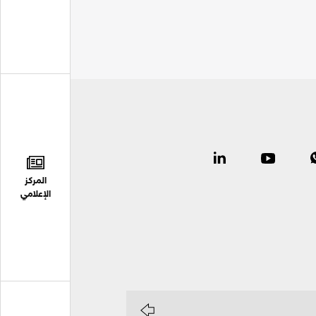
المركز
الإعلامي