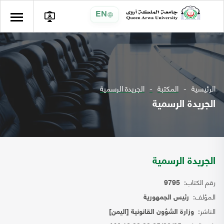
EN
الرئيسية
المكتبة
الجريدة الرسمية
الجريدة الرسمية
الجريدة الرسمية
رقم الكتاب:
9795
المؤلف:
رئيس الجمهورية
الناشر:
وزارة الشؤون القانونية [اليمن]