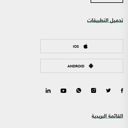
تحميل التطبيقات
IOS
ANDROID
القائمة البريدية