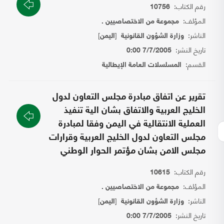
رقم الكتاب:
10756
المؤلف:
مجموعة من الاختصاصيين .
الناشر:
[
]
وزارة الشؤون القانونية
اليمن
تاريخ النشر:
7/7/2005 0:00
القسم:
المسلسلات العامة الإيطالية
تقرير عن اتفاق مبادرة مجلس التعاون لدول
الخليج العربية والاتفاق بشان الية تنفيذ
العملية الانتقالية في اليمن وفقا لمبادرة
مجلس التعاون لدول الخليج العربية وقرارات
مجلس الامن بشان مؤتمر الحوار الوطني
رقم الكتاب:
10615
المؤلف:
مجموعة من الاختصاصيين .
الناشر:
[
]
وزارة الشؤون القانونية
اليمن
تاريخ النشر:
7/7/2005 0:00