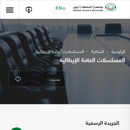
EN
الرئيسية
المكتبة
المسلسلات العامة الإيطالية
المسلسلات العامة الإيطالية
الجريدة الرسمية