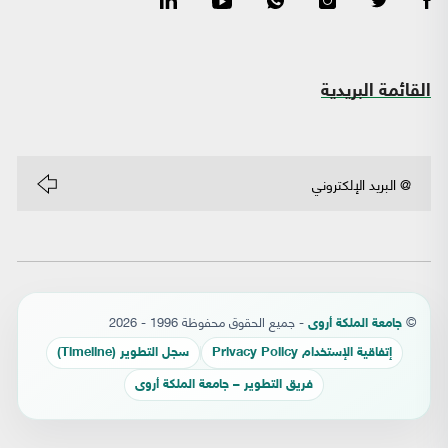
القائمة البريدية
©
- جميع الحقوق محفوظة 1996 - 2026
جامعة الملكة أروى
إتفاقية الإستخدام Privacy Policy
سجل التطوير (Timeline)
فريق التطوير – جامعة الملكة أروى