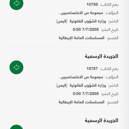
رقم الكتاب:
10758
المؤلف:
مجموعة من الاختصاصيين .
الناشر:
[
]
وزارة الشؤون القانونية
اليمن
تاريخ النشر:
7/7/2005 0:00
القسم:
المسلسلات العامة الإيطالية
الجريدة الرسمية
رقم الكتاب:
10757
المؤلف:
مجموعة من الاختصاصيين .
الناشر:
[
]
وزارة الشؤون القانونية
اليمن
تاريخ النشر:
7/7/2005 0:00
القسم:
المسلسلات العامة الإيطالية
الجريدة الرسمية