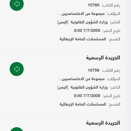
رقم الكتاب:
10760
المؤلف:
مجموعة من الاختصاصيين .
الناشر:
[
]
وزارة الشؤون القانونية
اليمن
تاريخ النشر:
7/7/2005 0:00
القسم:
المسلسلات العامة الإيطالية
الجريدة الرسمية
رقم الكتاب:
10759
المؤلف:
مجموعة من الاختصاصيين .
الناشر:
[
]
وزارة الشؤون القانونية
اليمن
تاريخ النشر:
7/7/2005 0:00
القسم:
المسلسلات العامة الإيطالية
الجريدة الرسمية