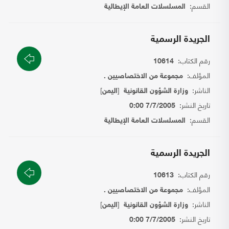
القسم:
المسلسلات العامة الإيطالية
الجريدة الرسمية
رقم الكتاب:
10614
المؤلف:
مجموعة من الاختصاصيين .
الناشر:
[
]
وزارة الشؤون القانونية
اليمن
تاريخ النشر:
7/7/2005 0:00
القسم:
المسلسلات العامة الإيطالية
الجريدة الرسمية
رقم الكتاب:
10613
المؤلف:
مجموعة من الاختصاصيين .
الناشر:
[
]
وزارة الشؤون القانونية
اليمن
تاريخ النشر:
7/7/2005 0:00