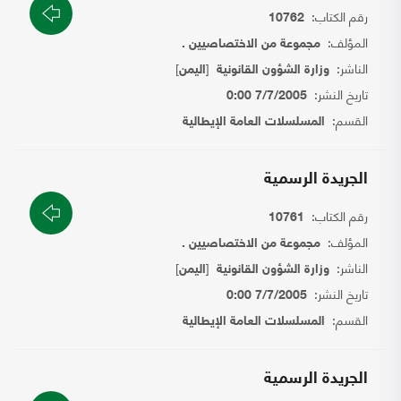
رقم الكتاب:
10762
المؤلف:
مجموعة من الاختصاصيين .
الناشر:
[
]
وزارة الشؤون القانونية
اليمن
تاريخ النشر:
7/7/2005 0:00
القسم:
المسلسلات العامة الإيطالية
الجريدة الرسمية
رقم الكتاب:
10761
المؤلف:
مجموعة من الاختصاصيين .
الناشر:
[
]
وزارة الشؤون القانونية
اليمن
تاريخ النشر:
7/7/2005 0:00
القسم:
المسلسلات العامة الإيطالية
الجريدة الرسمية