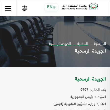
EN
الرئيسية
المكتبة
الجريدة الرسمية
الجريدة الرسمية
الجريدة الرسمية
رقم الكتاب:
9797
المؤلف:
رئيس الجمهورية
الناشر:
وزارة الشؤون القانونية [اليمن]