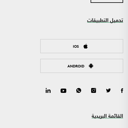
تحميل التطبيقات
IOS
ANDROID
القائمة البريدية