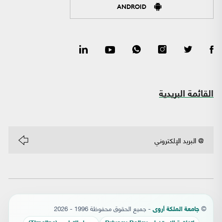
ANDROID
القائمة البريدية
©
- جميع الحقوق محفوظة 1996 - 2026
جامعة الملكة أروى