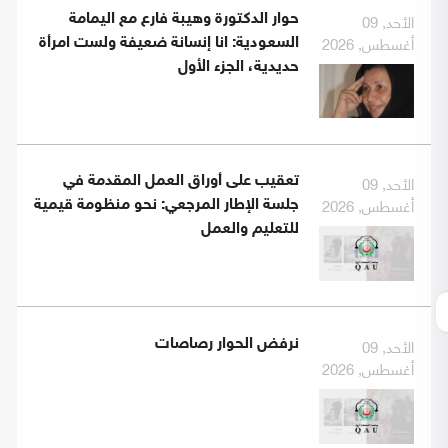
الأحد, 09
حوار الدكتورة وهيبة فارع مع اليمامة
أغسطس, 2026
السعودية: انا إنسانة ضعيفة ولست امرأة
حديدية، الجزء الأول
الأحد, 09
تعقيب على أوراق العمل المقدمة في
أغسطس, 2026
جلسة الإطار المرجعي: نحو منظومة قيمية
للتعليم والعمل
الأحد, 09
نرفض الحوار رصاصات
أغسطس, 2026