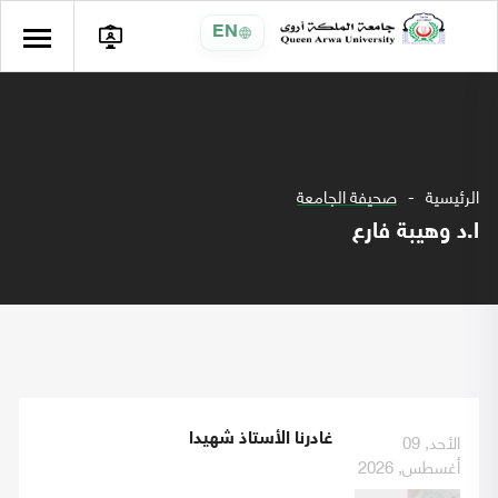
EN
الرئيسية
صحيفة الجامعة
ا.د وهيبة فارع
الأحد, 09
غادرنا الأستاذ شهيدا
أغسطس, 2026