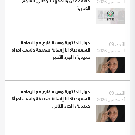
أغسطس, 2026
جامعة عدن والمعهد الوطني للعلوم
الإدارية
الأحد, 09
حوار الدكتورة وهيبة فارع مع اليمامة
أغسطس, 2026
السعودية: انا إنسانة ضعيفة ولست امرأة
حديدية، الجزء الأخير
الأحد, 09
حوار الدكتورة وهيبة فارع مع اليمامة
أغسطس, 2026
السعودية: انا إنسانة ضعيفة ولست امرأة
حديدية، الجزء الثاني