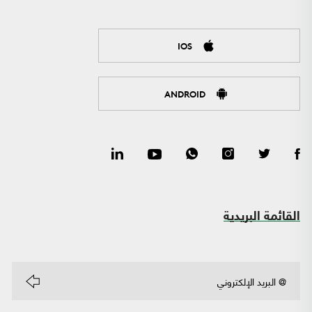
IOS
ANDROID
القائمة البريدية