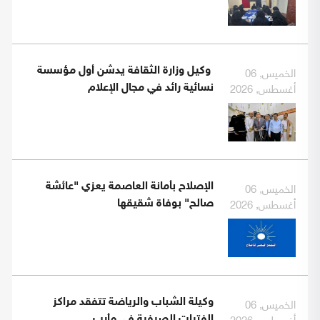
الخميس, 06
وكيل وزارة الثقافة يدشن أول مؤسسة
أغسطس, 2026
نسائية رائد في مجال الإعلام
الخميس, 06
الإصلاح بأمانة العاصمة يعزي "عائشة
أغسطس, 2026
صالح" بوفاة شقيقها
الخميس, 06
وكيلة الشباب والرياضة تتفقد مراكز
أغسطس, 2026
الفتيات الصيفية في مأرب