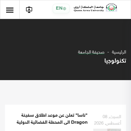
EN
الرئيسية
صحيفة الجامعة
تكنولوجيا
السبت, 08
"ناسا" تعلن عن موعد اطلاق سفينة
أغسطس, 2026
Dragon الى المحطة الفضائية الدولية