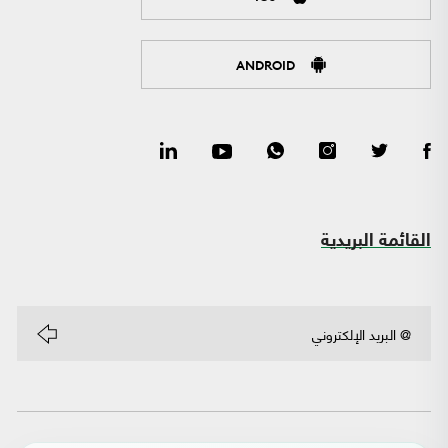
ANDROID
القائمة البريدية